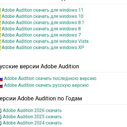
Adobe Audition скачать для windows 11
Adobe Audition скачать для windows 10
Adobe Audition скачать для windows 8.1
Adobe Audition скачать для windows 8
Adobe Audition скачать для windows 7
Adobe Audition скачать для windows Vista
Adobe Audition скачать для windows XP
усские версии Adobe Audition
Adobe Audition скачать последнюю версию
Adobe Audition скачать русскую версию
ерсии Adobe Audition по Годам
Adobe Audition 2026 скачать
Adobe Audition 2025 скачать
Adobe Audition 2024 скачать