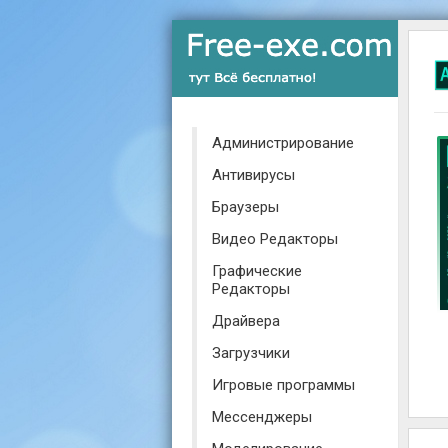
Администрирование
Антивирусы
Браузеры
Видео Редакторы
Графические
Редакторы
Драйвера
Загрузчики
Игровые программы
Мессенджеры