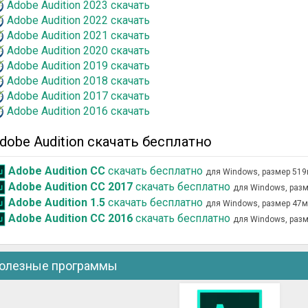
Adobe Audition 2023 скачать
Adobe Audition 2022 скачать
Adobe Audition 2021 скачать
Adobe Audition 2020 скачать
Adobe Audition 2019 скачать
Adobe Audition 2018 скачать
Adobe Audition 2017 скачать
Adobe Audition 2016 скачать
dobe Audition скачать бесплатно
Adobe Audition CC
скачать бесплатно
для Windows, размер 51
Adobe Audition CC 2017
скачать бесплатно
для Windows, раз
Adobe Audition 1.5
скачать бесплатно
для Windows, размер 47
Adobe Audition CC 2016
скачать бесплатно
для Windows, раз
олезные программы