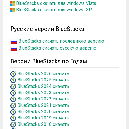
BlueStacks скачать для windows Vista
BlueStacks скачать для windows XP
Русские версии BlueStacks
BlueStacks скачать последнюю версию
BlueStacks скачать русскую версию
Версии BlueStacks по Годам
BlueStacks 2026 скачать
BlueStacks 2025 скачать
BlueStacks 2024 скачать
BlueStacks 2023 скачать
BlueStacks 2022 скачать
BlueStacks 2021 скачать
BlueStacks 2020 скачать
BlueStacks 2019 скачать
BlueStacks 2018 скачать