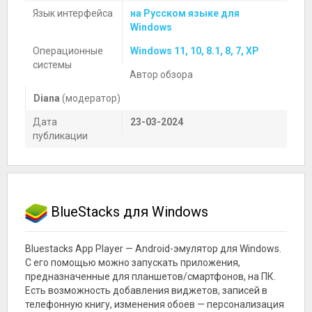
Язык интерфейса
на Русском языке для
Windows
Операционные
Windows 11, 10, 8.1, 8, 7, XP
системы
Автор обзора
Diana
(модератор)
Дата
23-03-2024
публикации
BlueStacks для Windows
Bluestacks App Player — Android-эмулятор для Windows.
С его помощью можно запускать приложения,
предназначенные для планшетов/смартфонов, на ПК.
Есть возможность добавления виджетов, записей в
телефонную книгу, изменения обоев — персонализация