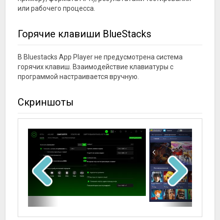
или рабочего процесса.
Горячие клавиши BlueStacks
В Bluestacks App Player не предусмотрена система
горячих клавиш. Взаимодействие клавиатуры с
программой настраивается вручную.
Скриншоты