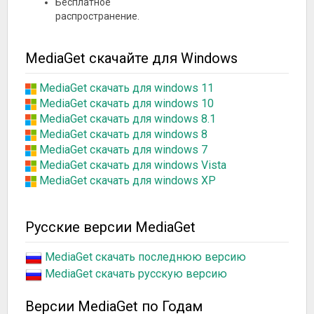
Бесплатное
распространение.
MediaGet скачайте для Windows
MediaGet скачать для windows 11
MediaGet скачать для windows 10
MediaGet скачать для windows 8.1
MediaGet скачать для windows 8
MediaGet скачать для windows 7
MediaGet скачать для windows Vista
MediaGet скачать для windows XP
Русские версии MediaGet
MediaGet скачать последнюю версию
MediaGet скачать русскую версию
Версии MediaGet по Годам