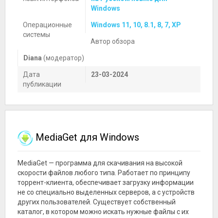
Windows
Операционные
Windows 11, 10, 8.1, 8, 7, XP
системы
Автор обзора
Diana
(модератор)
Дата
23-03-2024
публикации
MediaGet для Windows
MediaGet — программа для скачивания на высокой
скорости файлов любого типа. Работает по принципу
торрент-клиента, обеспечивает загрузку информации
не со специально выделенных серверов, а с устройств
других пользователей. Существует собственный
каталог, в котором можно искать нужные файлы с их