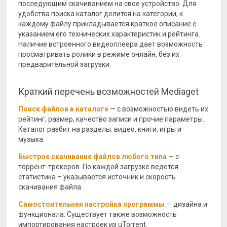
последующим скачиванием на свое устройство. Для
удобства поиска каталог делится на категории, к
каждому файлу прикладывается краткое описание с
указанием его технических характеристик и рейтинга.
Наличие встроенного видеоплеера дает возможность
просматривать ролики в режиме онлайн, без их
предварительной загрузки.
Краткий перечень возможностей Mediaget
Поиск файлов в каталоге
— с возможностью видеть их
рейтинг, размер, качество записи и прочие параметры.
Каталог разбит на разделы: видео, книги, игры и
музыка.
Быстрое скачивание файлов любого типа
— с
торрент-трекеров. По каждой загрузке ведется
статистика – указывается источник и скорость
скачивания файла.
Самостоятельная настройка программы
— дизайна и
функционала. Существует также возможность
импортирования настроек из uTorrent.