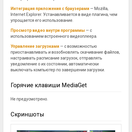
Интеграция приложения с браузерами
— Mozilla,
Internet Explorer. Устанавливается в виде плагина, чем
упрощается его использование.
Просмотр видео внутри программы
— с
использованием встроенного видеоплеера.
Управление загрузками
— с возможностью
приостанавливать и возобновлять скачивание файлов,
настраивать расписание загрузок, отправлять
уведомление о их состоянии, автоматически
выключать компьютер по завершении загрузки.
Горячие клавиши MediaGet
Не предусмотрено.
Скриншоты