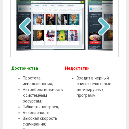
Достоинства
Недостатки
Простота
Входит в черный
использования;
список некоторых
Нетребовательность
антивирусных
к системным
программ.
ресурсам;
Гибкость настроек;
Безопасность;
Высокая скорость
скачивания;