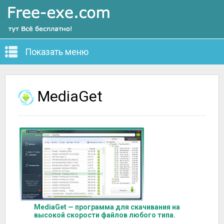
Показать меню
MediaGet
MediaGet — программа для скачивания на
высокой скорости файлов любого типа.