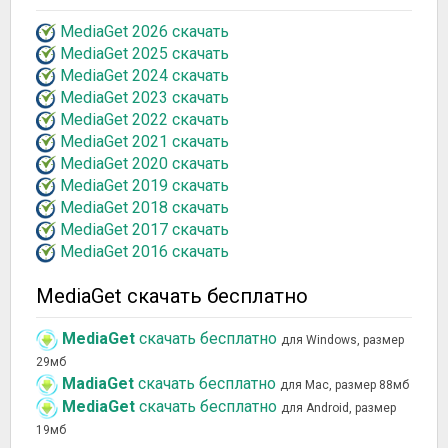
MediaGet 2026 скачать
MediaGet 2025 скачать
MediaGet 2024 скачать
MediaGet 2023 скачать
MediaGet 2022 скачать
MediaGet 2021 скачать
MediaGet 2020 скачать
MediaGet 2019 скачать
MediaGet 2018 скачать
MediaGet 2017 скачать
MediaGet 2016 скачать
MediaGet скачать бесплатно
MediaGet
скачать бесплатно
для Windows, размер
29мб
MadiaGet
скачать бесплатно
для Mac, размер 88мб
MediaGet
скачать бесплатно
для Android, размер
19мб