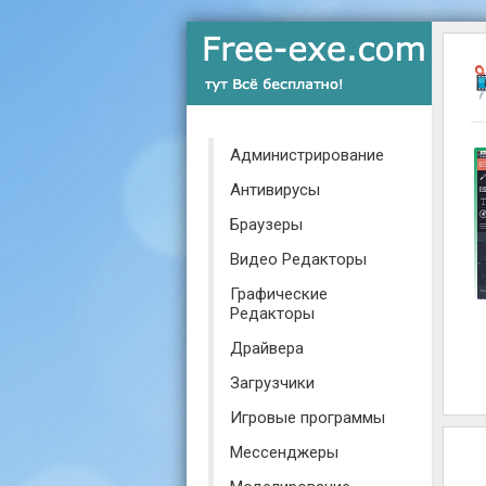
Администрирование
Антивирусы
Браузеры
Видео Редакторы
Графические
Редакторы
Драйвера
Загрузчики
Игровые программы
Мессенджеры