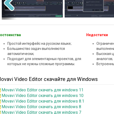
остоинства
Недостатки
Простой интерфейс на русском языке;
Ограниче
Большинство задач выполняются
выполнени
автоматически;
Высокая ц
Подходит для элементарных проектов, для
аналогов;
которых не нужны сложные программы.
Встроенны
ovavi Video Editor скачайте для Windows
Movavi Video Editor скачать для windows 11
Movavi Video Editor скачать для windows 10
Movavi Video Editor скачать для windows 8.1
Movavi Video Editor скачать для windows 8
Movavi Video Editor скачать для windows 7