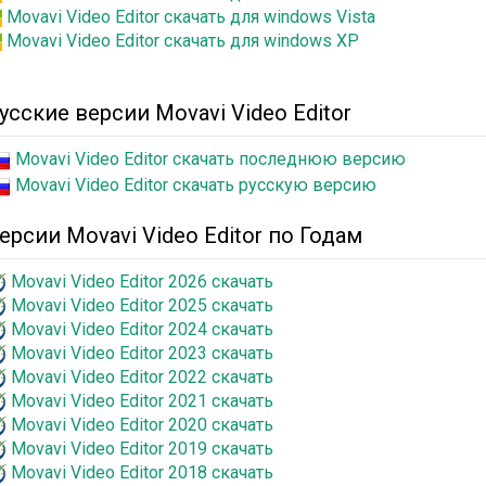
Movavi Video Editor скачать для windows Vista
Movavi Video Editor скачать для windows XP
усские версии Movavi Video Editor
Movavi Video Editor скачать последнюю версию
Movavi Video Editor скачать русскую версию
ерсии Movavi Video Editor по Годам
Movavi Video Editor 2026 скачать
Movavi Video Editor 2025 скачать
Movavi Video Editor 2024 скачать
Movavi Video Editor 2023 скачать
Movavi Video Editor 2022 скачать
Movavi Video Editor 2021 скачать
Movavi Video Editor 2020 скачать
Movavi Video Editor 2019 скачать
Movavi Video Editor 2018 скачать