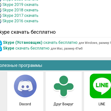
Skype 2019 скачать
Skype 2018 скачать
Skype 2017 скачать
Skype 2016 скачать
kype скачать бесплатно
Skype (Установщик)
скачать бесплатно
для Windows, размер 
Skype
скачать бесплатно
для Mac, размер 47мб
олезные программы
Discord
Друг Вокруг
LINE