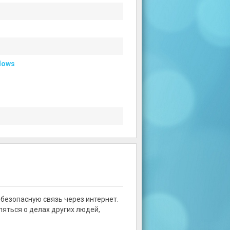
dows
безопасную связь через интернет.
ляться о делах других людей,