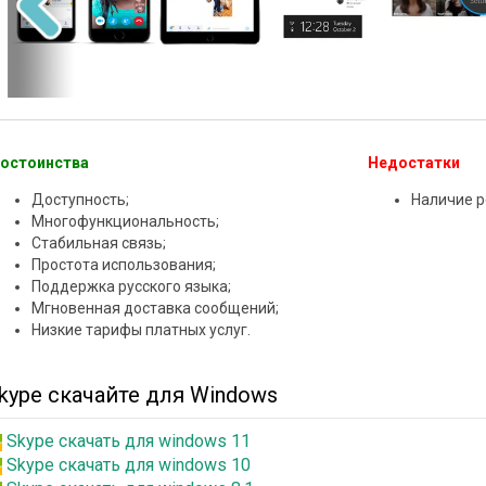
остоинства
Недостатки
Доступность;
Наличие р
Многофункциональность;
Стабильная связь;
Простота использования;
Поддержка русского языка;
Мгновенная доставка сообщений;
Низкие тарифы платных услуг.
kype скачайте для Windows
Skype скачать для windows 11
Skype скачать для windows 10