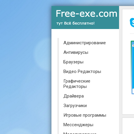
Администрирование
Антивирусы
Браузеры
Видео Редакторы
Графические
Редакторы
Драйвера
Загрузчики
Игровые программы
Мессенджеры