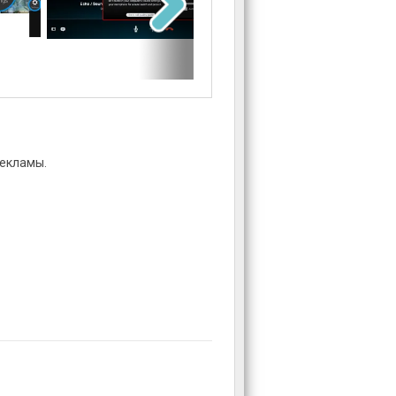
екламы.