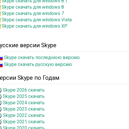
Skype скачать для windows 8.1
Skype скачать для windows 8
Skype скачать для windows 7
Skype скачать для windows Vista
Skype скачать для windows XP
усские версии Skype
Skype скачать последнюю версию
Skype скачать русскую версию
ерсии Skype по Годам
Skype 2026 скачать
Skype 2025 скачать
Skype 2024 скачать
Skype 2023 скачать
Skype 2022 скачать
Skype 2021 скачать
Skype 2020 скачать