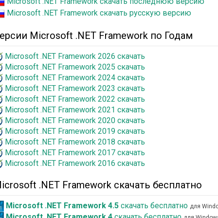
Microsoft .NET Framework скачать последнюю версию
Microsoft .NET Framework скачать русскую версию
ерсии Microsoft .NET Framework по Годам
Microsoft .NET Framework 2026 скачать
Microsoft .NET Framework 2025 скачать
Microsoft .NET Framework 2024 скачать
Microsoft .NET Framework 2023 скачать
Microsoft .NET Framework 2022 скачать
Microsoft .NET Framework 2021 скачать
Microsoft .NET Framework 2020 скачать
Microsoft .NET Framework 2019 скачать
Microsoft .NET Framework 2018 скачать
Microsoft .NET Framework 2017 скачать
Microsoft .NET Framework 2016 скачать
icrosoft .NET Framework скачать бесплатно
Microsoft .NET Framework 4.5
скачать бесплатно
для Wind
Microsoft .NET Framework 4
скачать бесплатно
для Window