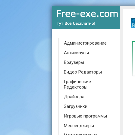
Администрирование
Антивирусы
Браузеры
Видео Редакторы
Графические
Редакторы
Драйвера
Загрузчики
Игровые программы
Мессенджеры