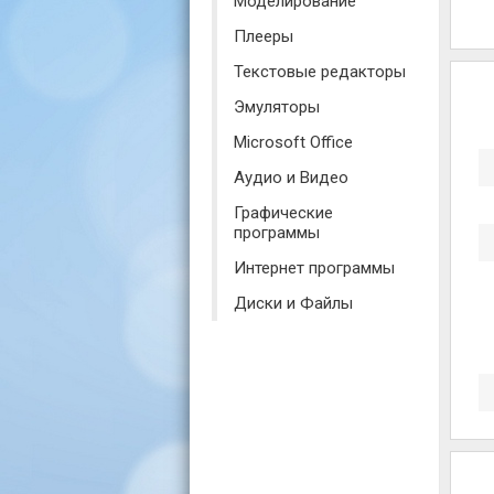
Моделирование
Плееры
Текстовые редакторы
Эмуляторы
Microsoft Office
Аудио и Видео
Графические
программы
Интернет программы
Диски и Файлы