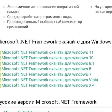
Экономичное использование оперативной
На устаре
памяти;
новые вер
Среда разработки программного кода;
Производительный выборочный компилятор
приложений.
icrosoft .NET Framework скачайте для Windows
Microsoft .NET Framework скачать для windows 11
Microsoft .NET Framework скачать для windows 10
Microsoft .NET Framework скачать для windows 8.1
Microsoft .NET Framework скачать для windows 8
Microsoft .NET Framework скачать для windows 7
Microsoft .NET Framework скачать для windows Vista
Microsoft .NET Framework скачать для windows XP
усские версии Microsoft .NET Framework