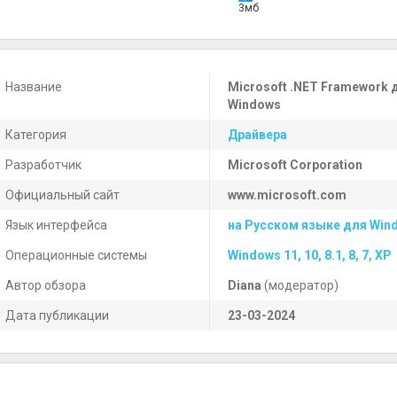
3мб
Название
Microsoft .NET Framework 
Windows
Категория
Драйвера
Разработчик
Microsoft Corporation
Официальный сайт
www.microsoft.com
Язык интерфейса
на Русском языке для Win
Операционные системы
Windows 11, 10, 8.1, 8, 7, XP
Автор обзора
Diana
(модератор)
Дата публикации
23-03-2024