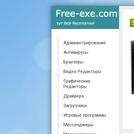
Администрирование
Антивирусы
Браузеры
Видео Редакторы
Графические
Редакторы
Драйвера
Загрузчики
Игровые программы
Мессенджеры