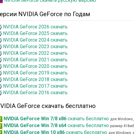
NVIDIA GeForce скачать русскую версию
ерсии NVIDIA GeForce по Годам
NVIDIA GeForce 2026 скачать
NVIDIA GeForce 2025 скачать
NVIDIA GeForce 2024 скачать
NVIDIA GeForce 2023 скачать
NVIDIA GeForce 2022 скачать
NVIDIA GeForce 2021 скачать
NVIDIA GeForce 2020 скачать
NVIDIA GeForce 2019 скачать
NVIDIA GeForce 2018 скачать
NVIDIA GeForce 2017 скачать
NVIDIA GeForce 2016 скачать
VIDIA GeForce скачать бесплатно
NVIDIA GeForce Win 7/8 x86
скачать бесплатно
для Windows,
NVIDIA GeForce Win 7/8 x64
скачать бесплатно
размер 418м
NVIDIA GeForce Win 10 x86
скачать бесплатно
для Windows, 