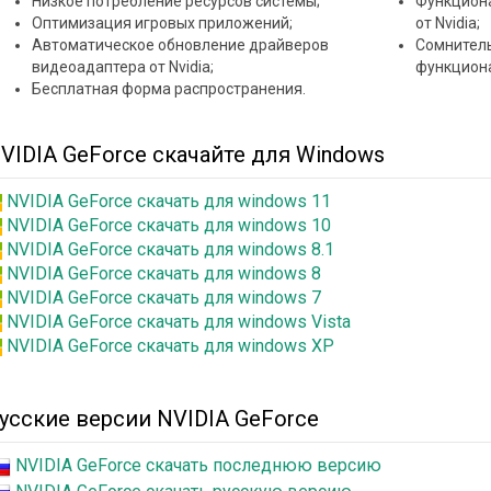
Низкое потребление ресурсов системы;
Функциона
Оптимизация игровых приложений;
от Nvidia;
Автоматическое обновление драйверов
Сомнител
видеоадаптера от Nvidia;
функцион
Бесплатная форма распространения.
VIDIA GeForce скачайте для Windows
NVIDIA GeForce скачать для windows 11
NVIDIA GeForce скачать для windows 10
NVIDIA GeForce скачать для windows 8.1
NVIDIA GeForce скачать для windows 8
NVIDIA GeForce скачать для windows 7
NVIDIA GeForce скачать для windows Vista
NVIDIA GeForce скачать для windows XP
усские версии NVIDIA GeForce
NVIDIA GeForce скачать последнюю версию