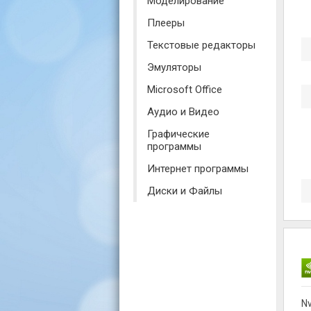
Моделирование
Плееры
Текстовые редакторы
Эмуляторы
Microsoft Office
Аудио и Видео
Графические
программы
Интернет программы
Диски и Файлы
N