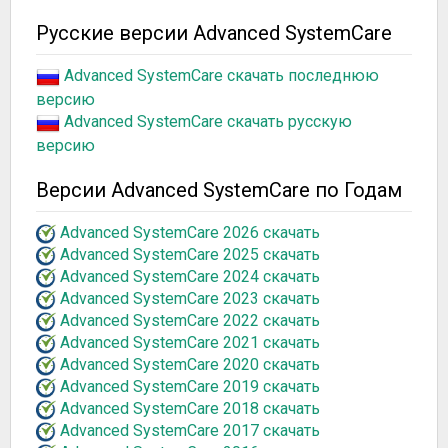
Русские версии Advanced SystemCare
Advanced SystemCare скачать последнюю
версию
Advanced SystemCare скачать русскую
версию
Версии Advanced SystemCare по Годам
Advanced SystemCare 2026 скачать
Advanced SystemCare 2025 скачать
Advanced SystemCare 2024 скачать
Advanced SystemCare 2023 скачать
Advanced SystemCare 2022 скачать
Advanced SystemCare 2021 скачать
Advanced SystemCare 2020 скачать
Advanced SystemCare 2019 скачать
Advanced SystemCare 2018 скачать
Advanced SystemCare 2017 скачать