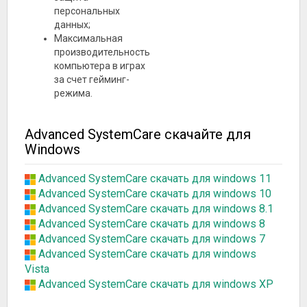
персональных
данных;
Максимальная
производительность
компьютера в играх
за счет гейминг-
режима.
Advanced SystemCare скачайте для
Windows
Advanced SystemCare скачать для windows 11
Advanced SystemCare скачать для windows 10
Advanced SystemCare скачать для windows 8.1
Advanced SystemCare скачать для windows 8
Advanced SystemCare скачать для windows 7
Advanced SystemCare скачать для windows
Vista
Advanced SystemCare скачать для windows XP