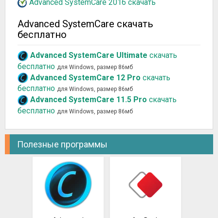
Advanced SystemCare 2016 скачать
Advanced SystemCare скачать
бесплатно
Advanced SystemCare Ultimate
скачать
бесплатно
для Windows, размер 86мб
Advanced SystemCare 12 Pro
скачать
бесплатно
для Windows, размер 86мб
Advanced SystemCare 11.5 Pro
скачать
бесплатно
для Windows, размер 86мб
Полезные программы