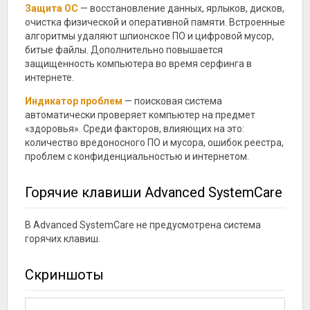
Защита ОС
— восстановление данных, ярлыков, дисков,
очистка физической и оперативной памяти. Встроенные
алгоритмы удаляют шпионское ПО и цифровой мусор,
битые файлы. Дополнительно повышается
защищенность компьютера во время серфинга в
интернете.
Индикатор проблем
— поисковая система
автоматически проверяет компьютер на предмет
«здоровья». Среди факторов, влияющих на это:
количество вредоносного ПО и мусора, ошибок реестра,
проблем с конфиденциальностью и интернетом.
Горячие клавиши Advanced SystemCare
В Advanced SystemCare не предусмотрена система
горячих клавиш.
Скриншоты