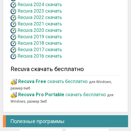
Recuva 2024 скачать
Recuva 2023 скачать
Recuva 2022 скачать
Recuva 2021 скачать
Recuva 2020 скачать
Recuva 2019 скачать
Recuva 2018 скачать
Recuva 2017 скачать
Recuva 2016 скачать
Recuva скачать бесплатно
Recuva Free
скачать бесплатно
для Windows,
размер 6мб
Recuva Pro Portable
скачать бесплатно
для
Windows, размер 3мб
Полезные программы