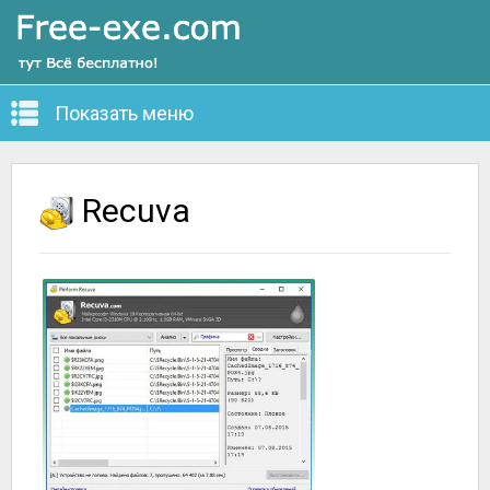
Показать меню
Recuva