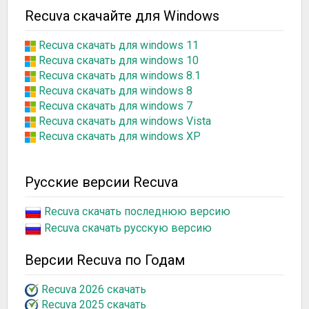
Recuva скачайте для Windows
Recuva скачать для windows 11
Recuva скачать для windows 10
Recuva скачать для windows 8.1
Recuva скачать для windows 8
Recuva скачать для windows 7
Recuva скачать для windows Vista
Recuva скачать для windows XP
Русские версии Recuva
Recuva скачать последнюю версию
Recuva скачать русскую версию
Версии Recuva по Годам
Recuva 2026 скачать
Recuva 2025 скачать