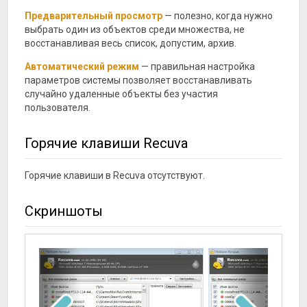
Предварительный просмотр
— полезно, когда нужно
выбрать один из объектов среди множества, не
восстанавливая весь список, допустим, архив.
Автоматический режим
— правильная настройка
параметров системы позволяет восстанавливать
случайно удаленные объекты без участия
пользователя.
Горячие клавиши Recuva
Горячие клавиши в Recuva отсутствуют.
Скриншоты