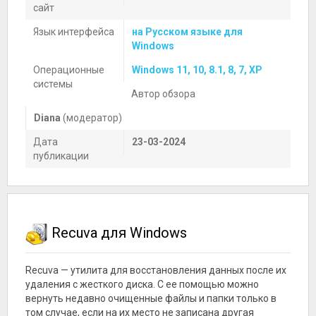
сайт
Язык интерфейса
на Русском языке для
Windows
Операционные
Windows 11, 10, 8.1, 8, 7, XP
системы
Автор обзора
Diana
(модератор)
Дата
23-03-2024
публикации
Recuva для Windows
Recuva — утилита для восстановления данных после их
удаления с жесткого диска. С ее помощью можно
вернуть недавно очищенные файлы и папки только в
том случае, если на их место не записана другая