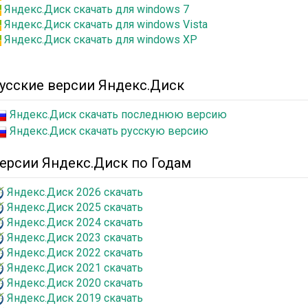
Яндекс.Диск скачать для windows 7
Яндекс.Диск скачать для windows Vista
Яндекс.Диск скачать для windows XP
усские версии Яндекс.Диск
Яндекс.Диск скачать последнюю версию
Яндекс.Диск скачать русскую версию
ерсии Яндекс.Диск по Годам
Яндекс.Диск 2026 скачать
Яндекс.Диск 2025 скачать
Яндекс.Диск 2024 скачать
Яндекс.Диск 2023 скачать
Яндекс.Диск 2022 скачать
Яндекс.Диск 2021 скачать
Яндекс.Диск 2020 скачать
Яндекс.Диск 2019 скачать