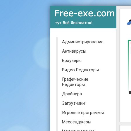
Администрирование
Антивирусы
Браузеры
Видео Редакторы
Графические
Редакторы
Драйвера
Загрузчики
Игровые программы
Мессенджеры