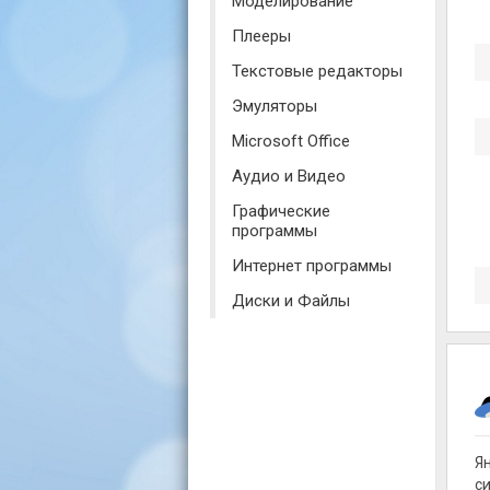
Моделирование
Плееры
Текстовые редакторы
Эмуляторы
Microsoft Office
Аудио и Видео
Графические
программы
Интернет программы
Диски и Файлы
Я
с