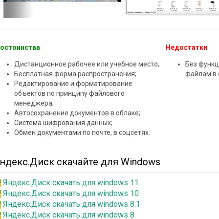
остоинства
Недостатки
Дистанционное рабочее или учебное место;
Без функц
Бесплатная форма распространения;
файлам в
Редактирование и форматирование
объектов по принципу файлового
менеджера;
Автосохранение документов в облаке;
Система шифрования данных;
Обмен документами по почте, в соцсетях.
ндекс.Диск скачайте для Windows
Яндекс.Диск скачать для windows 11
Яндекс.Диск скачать для windows 10
Яндекс.Диск скачать для windows 8.1
Яндекс.Диск скачать для windows 8