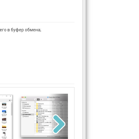
его в буфер обмена;