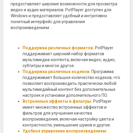
предоставляет широкие возможности для просмотра
видео и аудио материалов. PotPlayer доступен для
Windows и предоставляет удобный и интуитивно
понятный интерфейс для управления
воспроизведением.
Поддержка различных форматов:
PotPlayer
поддерживает широкий набор форматов
мультимедиа-контента, включая видео, аудио,
субтитры и многое другое.
Поддержка различных кодеков:
Программа
поддерживает большое количество кодеков, что
позволяет воспроизводить практически любой
мультимедийный контент без дополнительных
настроек и установки дополнительного ПО.
Встроенные эффекты и фильтры:
PotPlayer
имеет множество встроенных эффектов и
фильтров для улучшения качества
воспроизведения, включая настройку цвета и
контрастности, уменьшение шумов и другие.
Удобное управление воспроизведением: