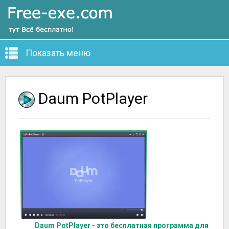
Показать меню
Daum PotPlayer
Daum PotPlayer - это бесплатная программа для