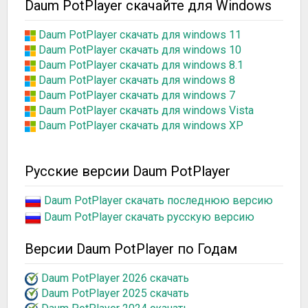
Daum PotPlayer скачайте для Windows
Daum PotPlayer скачать для windows 11
Daum PotPlayer скачать для windows 10
Daum PotPlayer скачать для windows 8.1
Daum PotPlayer скачать для windows 8
Daum PotPlayer скачать для windows 7
Daum PotPlayer скачать для windows Vista
Daum PotPlayer скачать для windows XP
Русские версии Daum PotPlayer
Daum PotPlayer скачать последнюю версию
Daum PotPlayer скачать русскую версию
Версии Daum PotPlayer по Годам
Daum PotPlayer 2026 скачать
Daum PotPlayer 2025 скачать