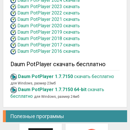
Daum PotPlayer 2024 скачать
Daum PotPlayer 2023 скачать
Daum PotPlayer 2022 скачать
Daum PotPlayer 2021 скачать
Daum PotPlayer 2020 скачать
Daum PotPlayer 2019 скачать
Daum PotPlayer 2018 скачать
Daum PotPlayer 2017 скачать
Daum PotPlayer 2016 скачать
Daum PotPlayer скачать бесплатно
Daum PotPlayer 1.7.7150
скачать бесплатно
для Windows, размер 23мб
Daum PotPlayer 1.7.7150 64-bit
скачать
бесплатно
для Windows, размер 24мб
Полезные программы