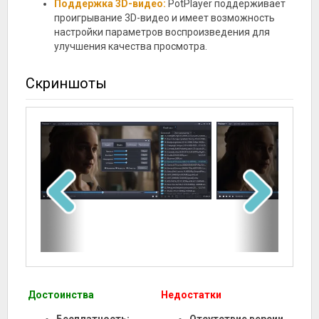
Поддержка 3D-видео:
PotPlayer поддерживает
проигрывание 3D-видео и имеет возможность
настройки параметров воспроизведения для
улучшения качества просмотра.
Скриншоты
Достоинства
Недостатки