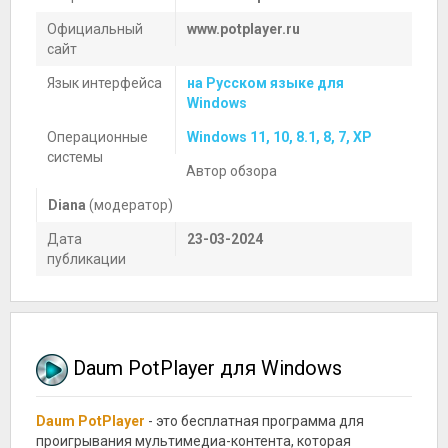
Официальный
www.potplayer.ru
сайт
Язык интерфейса
на Русском языке для
Windows
Операционные
Windows 11, 10, 8.1, 8, 7, XP
системы
Автор обзора
Diana
(модератор)
Дата
23-03-2024
публикации
Daum PotPlayer для Windows
Daum PotPlayer
- это бесплатная программа для
проигрывания мультимедиа-контента, которая