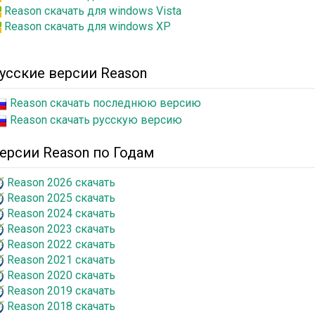
Reason скачать для windows Vista
Reason скачать для windows XP
усские версии Reason
Reason скачать последнюю версию
Reason скачать русскую версию
ерсии Reason по Годам
Reason 2026 скачать
Reason 2025 скачать
Reason 2024 скачать
Reason 2023 скачать
Reason 2022 скачать
Reason 2021 скачать
Reason 2020 скачать
Reason 2019 скачать
Reason 2018 скачать