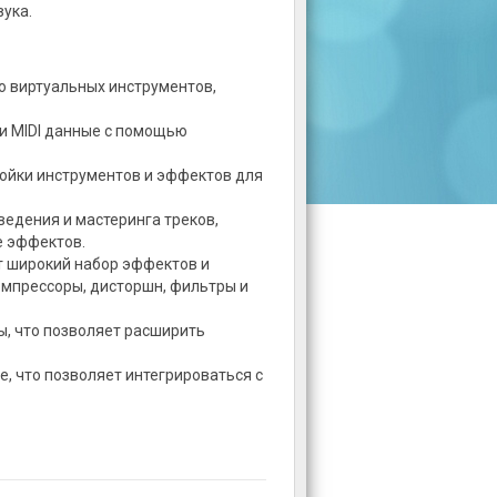
ука.
 виртуальных инструментов,
и MIDI данные с помощью
ойки инструментов и эффектов для
едения и мастеринга треков,
е эффектов.
 широкий набор эффектов и
омпрессоры, дисторшн, фильтры и
, что позволяет расширить
, что позволяет интегрироваться с