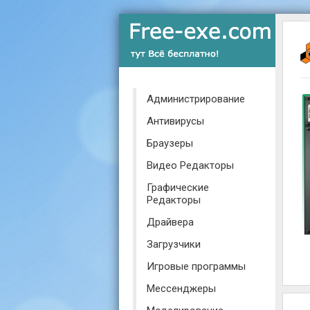
Администрирование
Антивирусы
Браузеры
Видео Редакторы
Графические
Редакторы
Драйвера
Загрузчики
Игровые программы
Мессенджеры