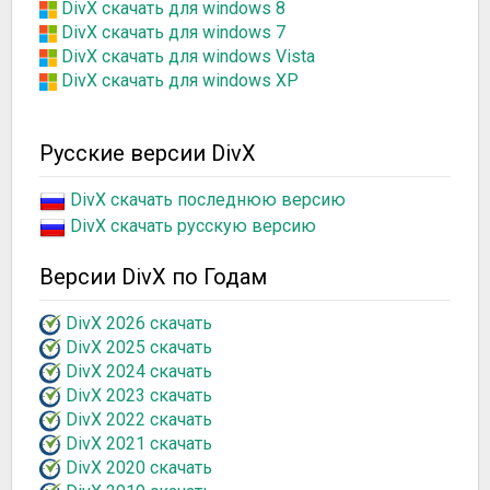
DivX скачать для windows 8
DivX скачать для windows 7
DivX скачать для windows Vista
DivX скачать для windows XP
Русские версии DivX
DivX скачать последнюю версию
DivX скачать русскую версию
Версии DivX по Годам
DivX 2026 скачать
DivX 2025 скачать
DivX 2024 скачать
DivX 2023 скачать
DivX 2022 скачать
DivX 2021 скачать
DivX 2020 скачать