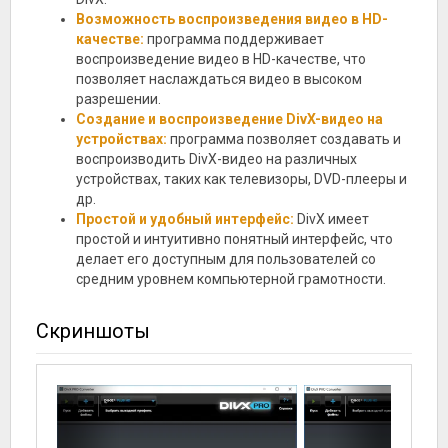
Возможность воспроизведения видео в HD-
качестве:
программа поддерживает
воспроизведение видео в HD-качестве, что
позволяет наслаждаться видео в высоком
разрешении.
Создание и воспроизведение DivX-видео на
устройствах:
программа позволяет создавать и
воспроизводить DivX-видео на различных
устройствах, таких как телевизоры, DVD-плееры и
др.
Простой и удобный интерфейс:
DivX имеет
простой и интуитивно понятный интерфейс, что
делает его доступным для пользователей со
средним уровнем компьютерной грамотности.
Скриншоты