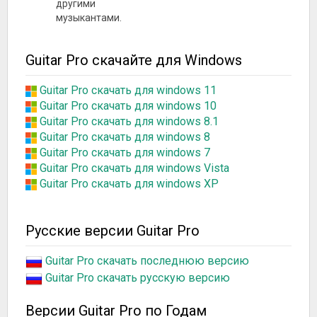
другими
музыкантами.
Guitar Pro скачайте для Windows
Guitar Pro скачать для windows 11
Guitar Pro скачать для windows 10
Guitar Pro скачать для windows 8.1
Guitar Pro скачать для windows 8
Guitar Pro скачать для windows 7
Guitar Pro скачать для windows Vista
Guitar Pro скачать для windows XP
Русские версии Guitar Pro
Guitar Pro скачать последнюю версию
Guitar Pro скачать русскую версию
Версии Guitar Pro по Годам