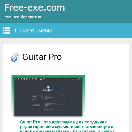
Показать меню
Guitar Pro
Guitar Pro - это программа для создания и
редактирования музыкальных композиций с
использованием гитары, бас-гитары и других