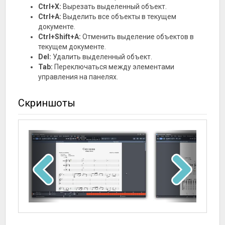
Ctrl+X:
Вырезать выделенный объект.
Ctrl+A:
Выделить все объекты в текущем
документе.
Ctrl+Shift+A:
Отменить выделение объектов в
текущем документе.
Del:
Удалить выделенный объект.
Tab:
Переключаться между элементами
управления на панелях.
Скриншоты