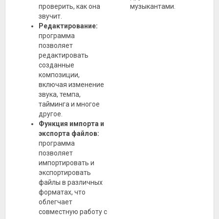
проверить, как она
музыкантами.
звучит.
Редактирование:
программа
позволяет
редактировать
созданные
композиции,
включая изменение
звука, темпа,
тайминга и многое
другое.
Функция импорта и
экспорта файлов:
программа
позволяет
импортировать и
экспортировать
файлы в различных
форматах, что
облегчает
совместную работу с