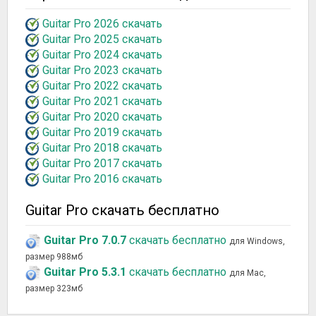
Guitar Pro 2026 скачать
Guitar Pro 2025 скачать
Guitar Pro 2024 скачать
Guitar Pro 2023 скачать
Guitar Pro 2022 скачать
Guitar Pro 2021 скачать
Guitar Pro 2020 скачать
Guitar Pro 2019 скачать
Guitar Pro 2018 скачать
Guitar Pro 2017 скачать
Guitar Pro 2016 скачать
Guitar Pro скачать бесплатно
Guitar Pro 7.0.7
скачать бесплатно
для Windows,
размер 988мб
Guitar Pro 5.3.1
скачать бесплатно
для Mac,
размер 323мб