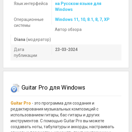
Язык интерфейса
на Русском языке для
Windows
Операционные
Windows 11, 10, 8.1, 8, 7, XP
системы
Автор обзора
Diana
(модератор)
Дата
23-03-2024
публикации
Guitar Pro для Windows
Guitar Pro
- это программа для создания и
редактирования музыкальных композиций с
использованием гитары, бас-гитары и других
инструментов. С помощью Guitar Pro вы можете
создавать ноты, табулатуры и аккорды, настраивать