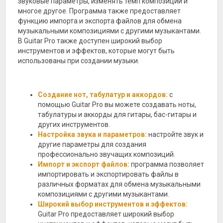
звуковые параметры, изменять темп композиции и
многое другое. Программа также предоставляет
функцию импорта и экспорта файлов для обмена
музыкальными композициями с другими музыкантами.
В Guitar Pro также доступен широкий выбор
инструментов и эффектов, которые могут быть
использованы при создании музыки.
Создание нот, табулатур и аккордов:
с
помощью Guitar Pro вы можете создавать ноты,
табулатуры и аккорды для гитары, бас-гитары и
других инструментов.
Настройка звука и параметров:
настройте звук и
другие параметры для создания
профессионально звучащих композиций.
Импорт и экспорт файлов:
программа позволяет
импортировать и экспортировать файлы в
различных форматах для обмена музыкальными
композициями с другими музыкантами.
Широкий выбор инструментов и эффектов:
Guitar Pro предоставляет широкий выбор