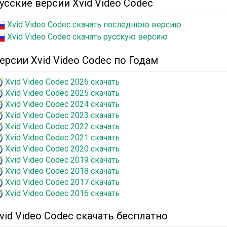
усские версии Xvid Video Codec
Xvid Video Codec скачать последнюю версию
Xvid Video Codec скачать русскую версию
ерсии Xvid Video Codec по Годам
Xvid Video Codec 2026 скачать
Xvid Video Codec 2025 скачать
Xvid Video Codec 2024 скачать
Xvid Video Codec 2023 скачать
Xvid Video Codec 2022 скачать
Xvid Video Codec 2021 скачать
Xvid Video Codec 2020 скачать
Xvid Video Codec 2019 скачать
Xvid Video Codec 2018 скачать
Xvid Video Codec 2017 скачать
Xvid Video Codec 2016 скачать
vid Video Codec скачать бесплатно