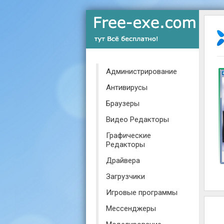
Администрирование
Антивирусы
Браузеры
Видео Редакторы
Графические
Редакторы
Драйвера
Загрузчики
Игровые программы
Мессенджеры