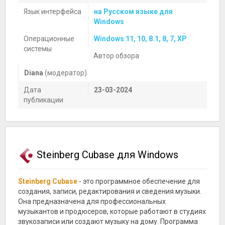
Язык интерфейса
на Русском языке для
Windows
Операционные
Windows 11, 10, 8.1, 8, 7, XP
системы
Автор обзора
Diana
(модератор)
Дата
23-03-2024
публикации
Steinberg Cubase для Windows
Steinberg Cubase
- это программное обеспечение для
создания, записи, редактирования и сведения музыки.
Она предназначена для профессиональных
музыкантов и продюсеров, которые работают в студиях
звукозаписи или создают музыку на дому. Программа