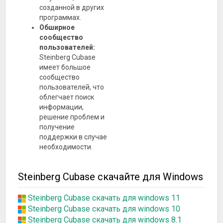
созданной в других
программах.
Обширное
сообщество
пользователей:
Steinberg Cubase
имеет большое
сообщество
пользователей, что
облегчает поиск
информации,
решение проблем и
получение
поддержки в случае
необходимости.
Steinberg Cubase скачайте для Windows
Steinberg Cubase скачать для windows 11
Steinberg Cubase скачать для windows 10
Steinberg Cubase скачать для windows 8.1