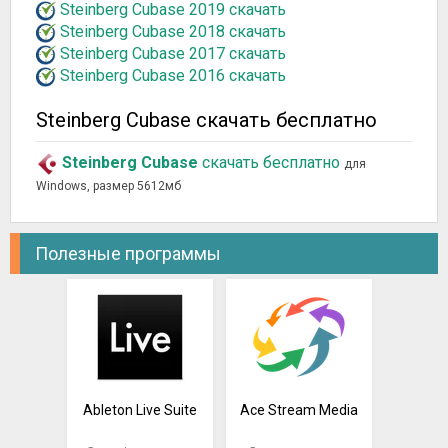
Steinberg Cubase 2019 скачать
Steinberg Cubase 2018 скачать
Steinberg Cubase 2017 скачать
Steinberg Cubase 2016 скачать
Steinberg Cubase скачать бесплатно
Steinberg Cubase
скачать бесплатно
для
Windows, размер 5612мб
Полезные программы
Ableton Live Suite
Ace Stream Media