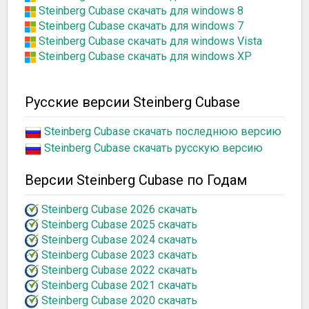
Steinberg Cubase скачать для windows 8
Steinberg Cubase скачать для windows 7
Steinberg Cubase скачать для windows Vista
Steinberg Cubase скачать для windows XP
Русские версии Steinberg Cubase
Steinberg Cubase скачать последнюю версию
Steinberg Cubase скачать русскую версию
Версии Steinberg Cubase по Годам
Steinberg Cubase 2026 скачать
Steinberg Cubase 2025 скачать
Steinberg Cubase 2024 скачать
Steinberg Cubase 2023 скачать
Steinberg Cubase 2022 скачать
Steinberg Cubase 2021 скачать
Steinberg Cubase 2020 скачать