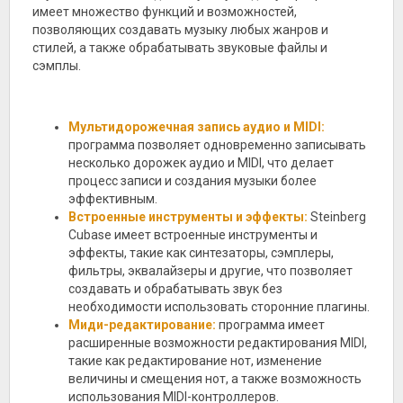
имеет множество функций и возможностей,
позволяющих создавать музыку любых жанров и
стилей, а также обрабатывать звуковые файлы и
сэмплы.
Мультидорожечная запись аудио и MIDI:
программа позволяет одновременно записывать
несколько дорожек аудио и MIDI, что делает
процесс записи и создания музыки более
эффективным.
Встроенные инструменты и эффекты:
Steinberg
Cubase имеет встроенные инструменты и
эффекты, такие как синтезаторы, сэмплеры,
фильтры, эквалайзеры и другие, что позволяет
создавать и обрабатывать звук без
необходимости использовать сторонние плагины.
Миди-редактирование:
программа имеет
расширенные возможности редактирования MIDI,
такие как редактирование нот, изменение
величины и смещения нот, а также возможность
использования MIDI-контроллеров.