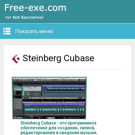
Показать меню
Steinberg Cubase
Steinberg Cubase - это программное
обеспечение для создания, записи,
редактирования и сведения музыки.