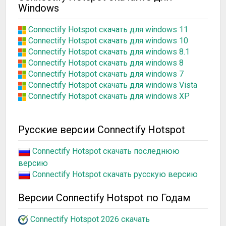
Windows
Connectify Hotspot скачать для windows 11
Connectify Hotspot скачать для windows 10
Connectify Hotspot скачать для windows 8.1
Connectify Hotspot скачать для windows 8
Connectify Hotspot скачать для windows 7
Connectify Hotspot скачать для windows Vista
Connectify Hotspot скачать для windows XP
Русские версии Connectify Hotspot
Connectify Hotspot скачать последнюю
версию
Connectify Hotspot скачать русскую версию
Версии Connectify Hotspot по Годам
Connectify Hotspot 2026 скачать