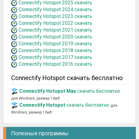
Connectify Hotspot 2025 скачать
Connectify Hotspot 2024 скачать
Connectify Hotspot 2023 скачать
Connectify Hotspot 2022 скачать
Connectify Hotspot 2021 скачать
Connectify Hotspot 2020 скачать
Connectify Hotspot 2019 скачать
Connectify Hotspot 2018 скачать
Connectify Hotspot 2017 скачать
Connectify Hotspot 2016 скачать
Connectify Hotspot скачать бесплатно
Connectify Hotspot Max
скачать бесплатно
для Windows, размер 13мб
Connectify Hotspot
скачать бесплатно
для
Windows, размер 13мб
Полезные программы