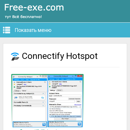
Показать меню
Connectify Hotspot