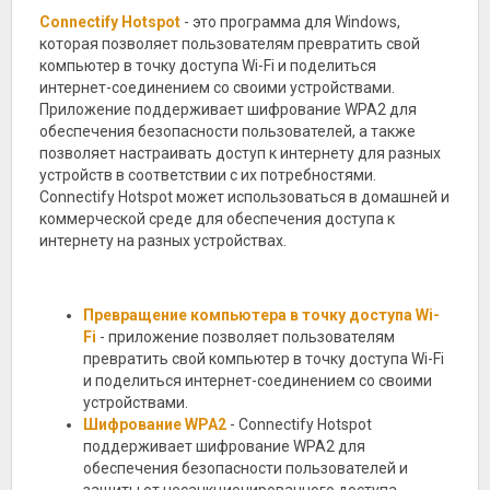
Connectify Hotspot
- это программа для Windows,
которая позволяет пользователям превратить свой
компьютер в точку доступа Wi-Fi и поделиться
интернет-соединением со своими устройствами.
Приложение поддерживает шифрование WPA2 для
обеспечения безопасности пользователей, а также
позволяет настраивать доступ к интернету для разных
устройств в соответствии с их потребностями.
Connectify Hotspot может использоваться в домашней и
коммерческой среде для обеспечения доступа к
интернету на разных устройствах.
Превращение компьютера в точку доступа Wi-
Fi
- приложение позволяет пользователям
превратить свой компьютер в точку доступа Wi-Fi
и поделиться интернет-соединением со своими
устройствами.
Шифрование WPA2
- Connectify Hotspot
поддерживает шифрование WPA2 для
обеспечения безопасности пользователей и