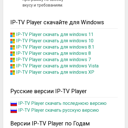
вкусу и требованиям.
IP-TV Player скачайте для Windows
IP-TV Player скачать для windows 11
IP-TV Player скачать для windows 10
IP-TV Player скачать для windows 8.1
IP-TV Player скачать для windows 8
IP-TV Player скачать для windows 7
IP-TV Player скачать для windows Vista
IP-TV Player скачать для windows XP
Русские версии IP-TV Player
IP-TV Player скачать последнюю версию
IP-TV Player скачать русскую версию
Версии IP-TV Player по Годам