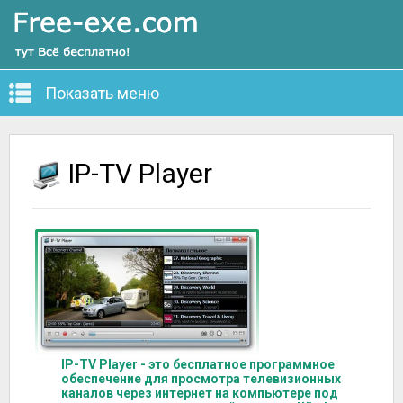
Показать меню
IP-TV Player
IP-TV Player - это бесплатное программное
обеспечение для просмотра телевизионных
каналов через интернет на компьютере под