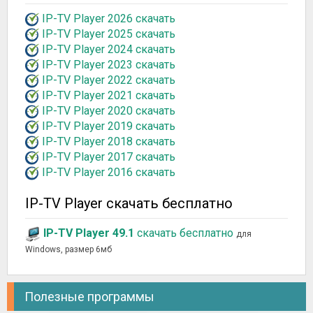
IP-TV Player 2026 скачать
IP-TV Player 2025 скачать
IP-TV Player 2024 скачать
IP-TV Player 2023 скачать
IP-TV Player 2022 скачать
IP-TV Player 2021 скачать
IP-TV Player 2020 скачать
IP-TV Player 2019 скачать
IP-TV Player 2018 скачать
IP-TV Player 2017 скачать
IP-TV Player 2016 скачать
IP-TV Player скачать бесплатно
IP-TV Player 49.1
скачать бесплатно
для
Windows, размер 6мб
Полезные программы