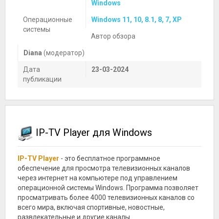
Windows
Операционные
Windows 11, 10, 8.1, 8, 7, XP
системы
Автор обзора
Diana
(модератор)
Дата
23-03-2024
публикации
IP-TV Player для Windows
IP-TV Player
- это бесплатное программное
обеспечение для просмотра телевизионных каналов
через интернет на компьютере под управлением
операционной системы Windows. Программа позволяет
просматривать более 4000 телевизионных каналов со
всего мира, включая спортивные, новостные,
развлекательные и другие каналы.