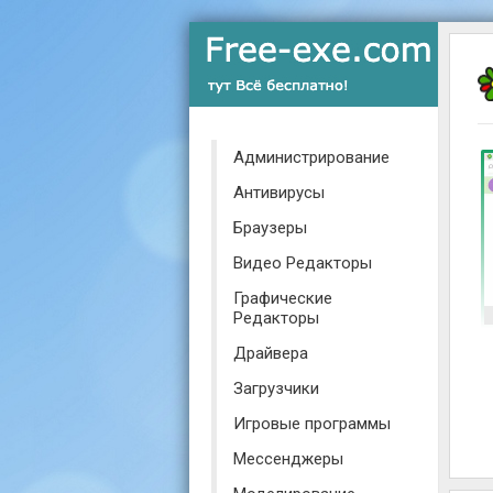
Администрирование
Антивирусы
Браузеры
Видео Редакторы
Графические
Редакторы
Драйвера
Загрузчики
Игровые программы
Мессенджеры