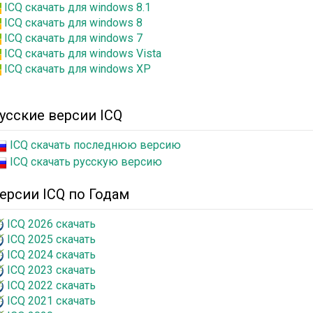
ICQ скачать для windows 8.1
ICQ скачать для windows 8
ICQ скачать для windows 7
ICQ скачать для windows Vista
ICQ скачать для windows XP
усские версии ICQ
ICQ скачать последнюю версию
ICQ скачать русскую версию
ерсии ICQ по Годам
ICQ 2026 скачать
ICQ 2025 скачать
ICQ 2024 скачать
ICQ 2023 скачать
ICQ 2022 скачать
ICQ 2021 скачать