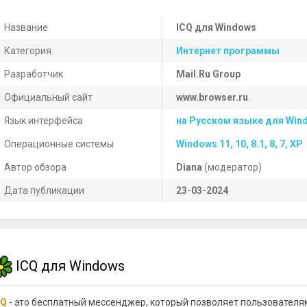
Название
ICQ для Windows
Категория
Интернет программы
Разработчик
Mail.Ru Group
Официальный сайт
www.browser.ru
Язык интерфейса
на Русском языке для Win
Операционные системы
Windows 11, 10, 8.1, 8, 7, XP
Автор обзора
Diana
(модератор)
Дата публикации
23-03-2024
ICQ для Windows
CQ
- это бесплатный мессенджер, который позволяет пользователя