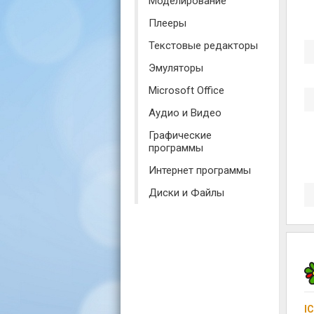
Моделирование
Плееры
Текстовые редакторы
Эмуляторы
Microsoft Office
Аудио и Видео
Графические
программы
Интернет программы
Диски и Файлы
I