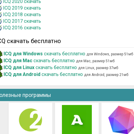
ICQ 2020 скачать
ICQ 2019 скачать
ICQ 2018 скачать
ICQ 2017 скачать
ICQ 2016 скачать
CQ скачать бесплатно
ICQ для Windows
скачать бесплатно
для Windows, размер 51мб
ICQ для Mac
скачать бесплатно
для Mac, размер 51мб
ICQ для Linux
скачать бесплатно
для Linux, размер 37мб
ICQ для Android
скачать бесплатно
для Android, размер 21мб
олезные программы