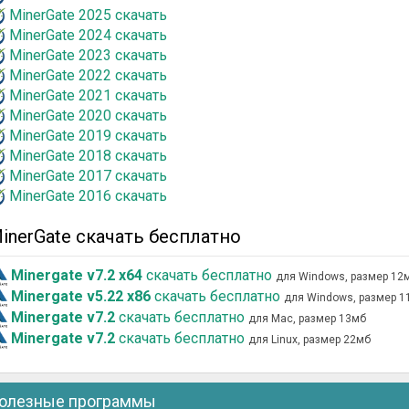
MinerGate 2025 скачать
MinerGate 2024 скачать
MinerGate 2023 скачать
MinerGate 2022 скачать
MinerGate 2021 скачать
MinerGate 2020 скачать
MinerGate 2019 скачать
MinerGate 2018 скачать
MinerGate 2017 скачать
MinerGate 2016 скачать
inerGate скачать бесплатно
Minergate v7.2 x64
скачать бесплатно
для Windows, размер 12
Minergate v5.22 x86
скачать бесплатно
для Windows, размер 1
Minergate v7.2
скачать бесплатно
для Mac, размер 13мб
Minergate v7.2
скачать бесплатно
для Linux, размер 22мб
олезные программы