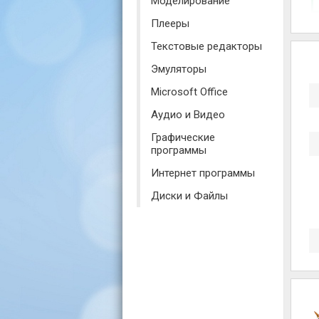
Моделирование
Плееры
Текстовые редакторы
Эмуляторы
Microsoft Office
Аудио и Видео
Графические
программы
Интернет программы
Диски и Файлы