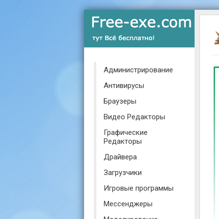
Администрирование
Антивирусы
Браузеры
Видео Редакторы
Графические
Редакторы
Драйвера
Загрузчики
Игровые программы
Мессенджеры