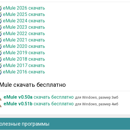
eMule 2026 скачать
eMule 2025 скачать
eMule 2024 скачать
eMule 2023 скачать
eMule 2022 скачать
eMule 2021 скачать
eMule 2020 скачать
eMule 2019 скачать
eMule 2018 скачать
eMule 2017 скачать
eMule 2016 скачать
Mule скачать бесплатно
eMule v0.50a
скачать бесплатно
для Windows, размер 3мб
eMule v0.51b
скачать бесплатно
для Windows, размер 4мб
олезные программы