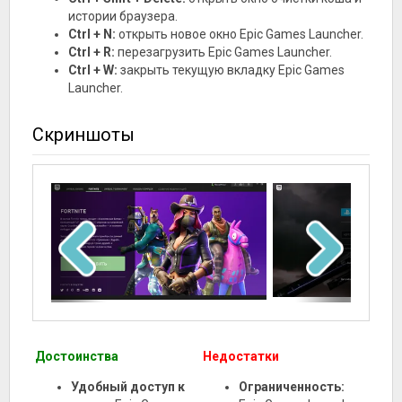
истории браузера.
Ctrl + N:
открыть новое окно Epic Games Launcher.
Ctrl + R:
перезагрузить Epic Games Launcher.
Ctrl + W:
закрыть текущую вкладку Epic Games
Launcher.
Скриншоты
Достоинства
Недостатки
Удобный доступ к
Ограниченность: