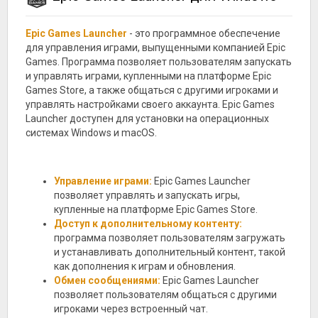
Epic Games Launcher
- это программное обеспечение
для управления играми, выпущенными компанией Epic
Games. Программа позволяет пользователям запускать
и управлять играми, купленными на платформе Epic
Games Store, а также общаться с другими игроками и
управлять настройками своего аккаунта. Epic Games
Launcher доступен для установки на операционных
системах Windows и macOS.
Управление играми:
Epic Games Launcher
позволяет управлять и запускать игры,
купленные на платформе Epic Games Store.
Доступ к дополнительному контенту:
программа позволяет пользователям загружать
и устанавливать дополнительный контент, такой
как дополнения к играм и обновления.
Обмен сообщениями:
Epic Games Launcher
позволяет пользователям общаться с другими
игроками через встроенный чат.