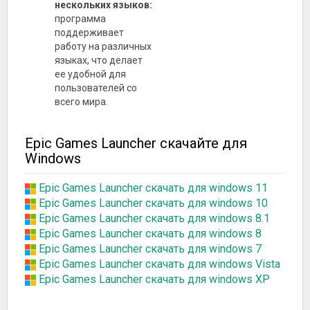
нескольких языков:
программа
поддерживает
работу на различных
языках, что делает
ее удобной для
пользователей со
всего мира.
Epic Games Launcher скачайте для
Windows
Epic Games Launcher скачать для windows 11
Epic Games Launcher скачать для windows 10
Epic Games Launcher скачать для windows 8.1
Epic Games Launcher скачать для windows 8
Epic Games Launcher скачать для windows 7
Epic Games Launcher скачать для windows Vista
Epic Games Launcher скачать для windows XP