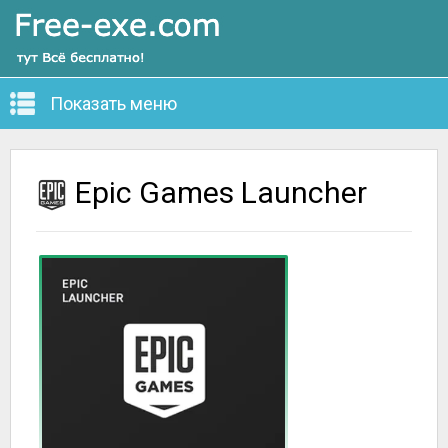
Показать меню
Epic Games Launcher