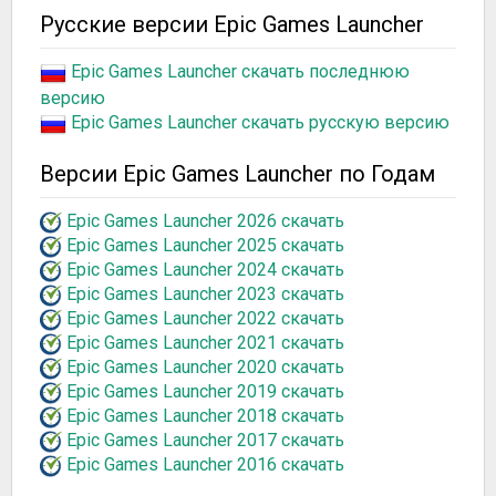
Русские версии Epic Games Launcher
Epic Games Launcher скачать последнюю
версию
Epic Games Launcher скачать русскую версию
Версии Epic Games Launcher по Годам
Epic Games Launcher 2026 скачать
Epic Games Launcher 2025 скачать
Epic Games Launcher 2024 скачать
Epic Games Launcher 2023 скачать
Epic Games Launcher 2022 скачать
Epic Games Launcher 2021 скачать
Epic Games Launcher 2020 скачать
Epic Games Launcher 2019 скачать
Epic Games Launcher 2018 скачать
Epic Games Launcher 2017 скачать
Epic Games Launcher 2016 скачать