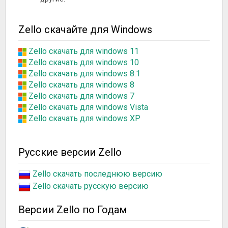
Zello скачайте для Windows
Zello скачать для windows 11
Zello скачать для windows 10
Zello скачать для windows 8.1
Zello скачать для windows 8
Zello скачать для windows 7
Zello скачать для windows Vista
Zello скачать для windows XP
Русские версии Zello
Zello скачать последнюю версию
Zello скачать русскую версию
Версии Zello по Годам