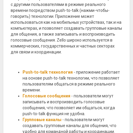
с другими пользователями в режиме реального
времени посредством push-to-talk (нажми-чтобы-
говорить) технологии. Приложение может
использоваться как на мобильных устройствах, так и на
компьютерах, и позволяет создавать групповые каналы
для общения, а также записывать и воспроизводить
голосовые сообщения. Zello широко используется в
коммерческих, государственных и частных секторах
для связи и координации.
Push-to-talk технология
- приложение работает
на основе push-to-talk технологии, что позволяет
пользователям общаться в режиме реального
времени.
Голосовые сообщения
- пользователи могут
записывать и воспроизводить голосовые
сообщения, что позволяет им общаться, когда
push-to-talk функция не удобна.
Групповые каналы
- пользователи могут
создавать групповые каналы для общения, что
удобно для командной работы и координации.