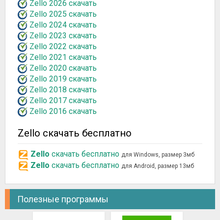
Zello 2026 скачать
Zello 2025 скачать
Zello 2024 скачать
Zello 2023 скачать
Zello 2022 скачать
Zello 2021 скачать
Zello 2020 скачать
Zello 2019 скачать
Zello 2018 скачать
Zello 2017 скачать
Zello 2016 скачать
Zello скачать бесплатно
Zello
скачать бесплатно
для Windows, размер 3мб
Zello
скачать бесплатно
для Android, размер 13мб
Полезные программы