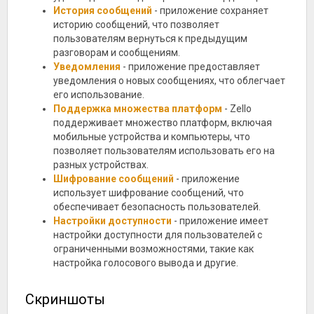
История сообщений
- приложение сохраняет
историю сообщений, что позволяет
пользователям вернуться к предыдущим
разговорам и сообщениям.
Уведомления
- приложение предоставляет
уведомления о новых сообщениях, что облегчает
его использование.
Поддержка множества платформ
- Zello
поддерживает множество платформ, включая
мобильные устройства и компьютеры, что
позволяет пользователям использовать его на
разных устройствах.
Шифрование сообщений
- приложение
использует шифрование сообщений, что
обеспечивает безопасность пользователей.
Настройки доступности
- приложение имеет
настройки доступности для пользователей с
ограниченными возможностями, такие как
настройка голосового вывода и другие.
Скриншоты