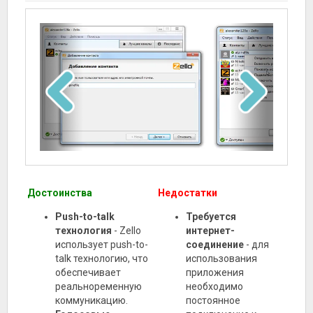
Достоинства
Недостатки
Push-to-talk
Требуется
технология
- Zello
интернет-
использует push-to-
соединение
- для
talk технологию, что
использования
обеспечивает
приложения
реальноременную
необходимо
коммуникацию.
постоянное