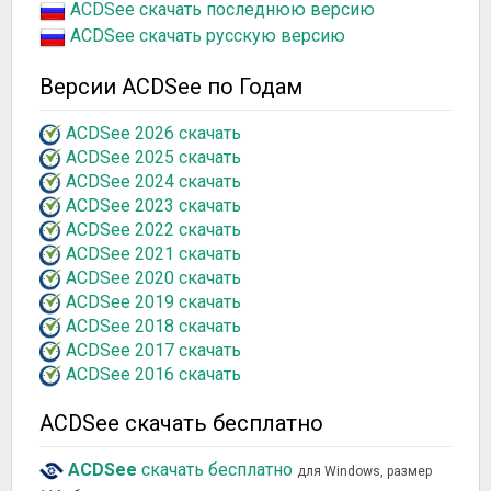
ACDSee скачать последнюю версию
ACDSee скачать русскую версию
Версии ACDSee по Годам
ACDSee 2026 скачать
ACDSee 2025 скачать
ACDSee 2024 скачать
ACDSee 2023 скачать
ACDSee 2022 скачать
ACDSee 2021 скачать
ACDSee 2020 скачать
ACDSee 2019 скачать
ACDSee 2018 скачать
ACDSee 2017 скачать
ACDSee 2016 скачать
ACDSee скачать бесплатно
ACDSee
скачать бесплатно
для Windows, размер