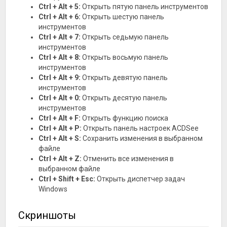
Ctrl + Alt + 5:
Открыть пятую панель инструментов
Ctrl + Alt + 6:
Открыть шестую панель
инструментов
Ctrl + Alt + 7:
Открыть седьмую панель
инструментов
Ctrl + Alt + 8:
Открыть восьмую панель
инструментов
Ctrl + Alt + 9:
Открыть девятую панель
инструментов
Ctrl + Alt + 0:
Открыть десятую панель
инструментов
Ctrl + Alt + F:
Открыть функцию поиска
Ctrl + Alt + P:
Открыть панель настроек ACDSee
Ctrl + Alt + S:
Сохранить изменения в выбранном
файле
Ctrl + Alt + Z:
Отменить все изменения в
выбранном файле
Ctrl + Shift + Esc:
Открыть диспетчер задач
Windows
Скриншоты