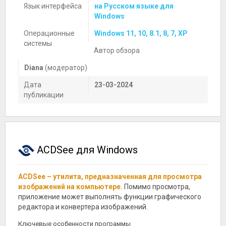
Язык интерфейса
на Русском языке для
Windows
Операционные
Windows 11, 10, 8.1, 8, 7, XP
системы
Автор обзора
Diana
(модератор)
Дата
23-03-2024
публикации
ACDSee для Windows
ACDSee – утилита, предназначенная для просмотра
изображений на компьютере.
Помимо просмотра,
приложение может выполнять функции графического
редактора и конвертера изображений.
Ключевые особенности программы