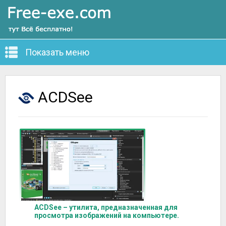
Показать меню
ACDSee
ACDSee – утилита, предназначенная для
просмотра изображений на компьютере.