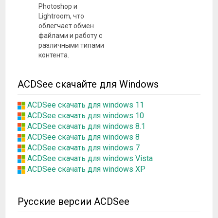
Photoshop и
Lightroom, что
облегчает обмен
файлами и работу с
различными типами
контента.
ACDSee скачайте для Windows
ACDSee скачать для windows 11
ACDSee скачать для windows 10
ACDSee скачать для windows 8.1
ACDSee скачать для windows 8
ACDSee скачать для windows 7
ACDSee скачать для windows Vista
ACDSee скачать для windows XP
Русские версии ACDSee