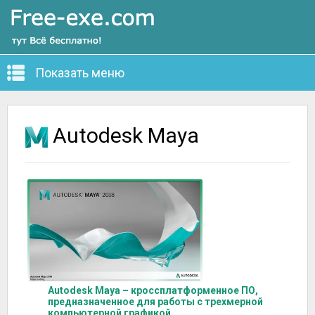
Показать меню
Autodesk Maya
Autodesk Maya – кроссплатформенное ПО,
предназначенное для работы с трехмерной
компьютерной графикой.