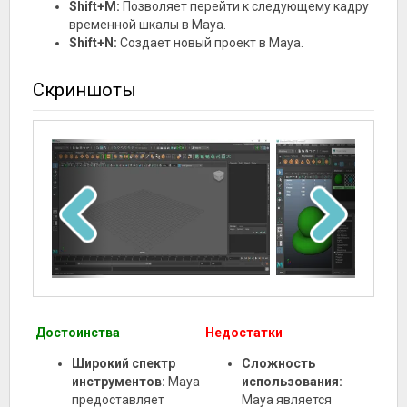
Shift+M:
Позволяет перейти к следующему кадру
временной шкалы в Maya.
Shift+N:
Создает новый проект в Maya.
Скриншоты
Достоинства
Недостатки
Широкий спектр
Сложность
инструментов:
Maya
использования:
предоставляет
Maya является