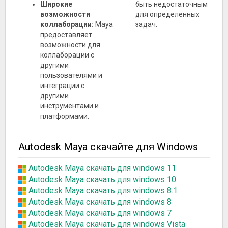
Широкие
быть недостаточным
возможности
для определенных
коллаборации:
Maya
задач.
предоставляет
возможности для
коллаборации с
другими
пользователями и
интеграции с
другими
инструментами и
платформами.
Autodesk Maya скачайте для Windows
Autodesk Maya скачать для windows 11
Autodesk Maya скачать для windows 10
Autodesk Maya скачать для windows 8.1
Autodesk Maya скачать для windows 8
Autodesk Maya скачать для windows 7
Autodesk Maya скачать для windows Vista