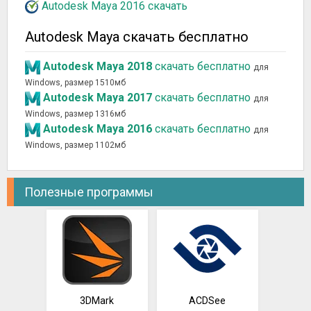
Autodesk Maya 2016 скачать
Autodesk Maya скачать бесплатно
Autodesk Maya 2018
скачать бесплатно
для
Windows, размер 1510мб
Autodesk Maya 2017
скачать бесплатно
для
Windows, размер 1316мб
Autodesk Maya 2016
скачать бесплатно
для
Windows, размер 1102мб
Полезные программы
3DMark
ACDSee