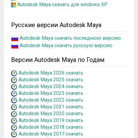
Autodesk Maya скачать для windows XP
Русские версии Autodesk Maya
Autodesk Maya скачать последнюю версию
Autodesk Maya скачать русскую версию
Версии Autodesk Maya по Годам
Autodesk Maya 2026 скачать
Autodesk Maya 2025 скачать
Autodesk Maya 2024 скачать
Autodesk Maya 2023 скачать
Autodesk Maya 2022 скачать
Autodesk Maya 2021 скачать
Autodesk Maya 2020 скачать
Autodesk Maya 2019 скачать
Autodesk Maya 2018 скачать
Autodesk Maya 2017 скачать