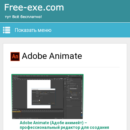
Показать меню
Adobe Animate
Adobe Animate (Адобе анимейт) –
профессиональный редактор для создания