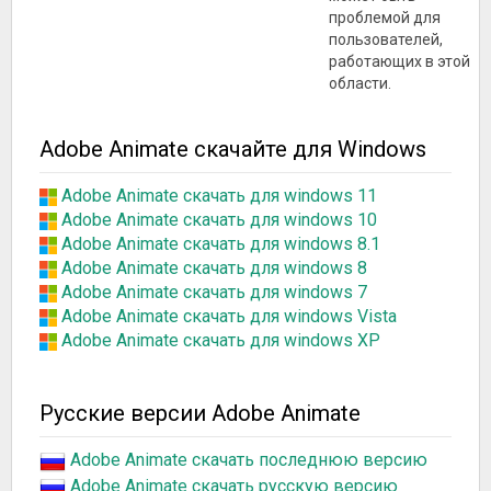
проблемой для
пользователей,
работающих в этой
области.
Adobe Animate скачайте для Windows
Adobe Animate скачать для windows 11
Adobe Animate скачать для windows 10
Adobe Animate скачать для windows 8.1
Adobe Animate скачать для windows 8
Adobe Animate скачать для windows 7
Adobe Animate скачать для windows Vista
Adobe Animate скачать для windows XP
Русские версии Adobe Animate
Adobe Animate скачать последнюю версию
Adobe Animate скачать русскую версию