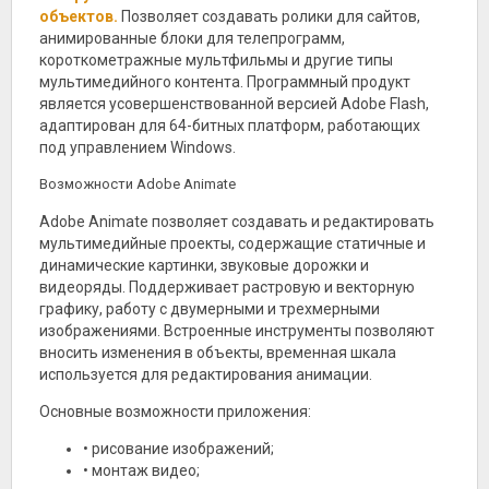
объектов.
Позволяет создавать ролики для сайтов,
анимированные блоки для телепрограмм,
короткометражные мультфильмы и другие типы
мультимедийного контента. Программный продукт
является усовершенствованной версией Adobe Flash,
адаптирован для 64-битных платформ, работающих
под управлением Windows.
Возможности Adobe Animate
Adobe Animate позволяет создавать и редактировать
мультимедийные проекты, содержащие статичные и
динамические картинки, звуковые дорожки и
видеоряды. Поддерживает растровую и векторную
графику, работу с двумерными и трехмерными
изображениями. Встроенные инструменты позволяют
вносить изменения в объекты, временная шкала
используется для редактирования анимации.
Основные возможности приложения:
• рисование изображений;
• монтаж видео;