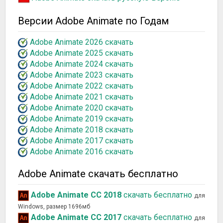
Версии Adobe Animate по Годам
Adobe Animate 2026 скачать
Adobe Animate 2025 скачать
Adobe Animate 2024 скачать
Adobe Animate 2023 скачать
Adobe Animate 2022 скачать
Adobe Animate 2021 скачать
Adobe Animate 2020 скачать
Adobe Animate 2019 скачать
Adobe Animate 2018 скачать
Adobe Animate 2017 скачать
Adobe Animate 2016 скачать
Adobe Animate скачать бесплатно
Adobe Animate CC 2018
скачать бесплатно
для
Windows, размер 1696мб
Adobe Animate CC 2017
скачать бесплатно
для