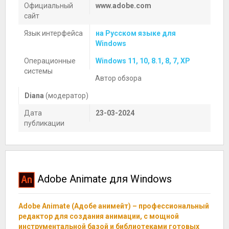
Официальный
www.adobe.com
сайт
Язык интерфейса
на Русском языке для
Windows
Операционные
Windows 11, 10, 8.1, 8, 7, XP
системы
Автор обзора
Diana
(модератор)
Дата
23-03-2024
публикации
Adobe Animate для Windows
Adobe Animate (Адобе анимейт) – профессиональный
редактор для создания анимации, с мощной
инструментальной базой и библиотеками готовых