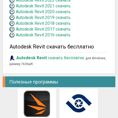
Autodesk Revit 2022 скачать
Autodesk Revit 2021 скачать
Autodesk Revit 2020 скачать
Autodesk Revit 2019 скачать
Autodesk Revit 2018 скачать
Autodesk Revit 2017 скачать
Autodesk Revit 2016 скачать
Autodesk Revit скачать бесплатно
Autodesk Revit
скачать бесплатно
для Windows,
размер 7636мб
Полезные программы