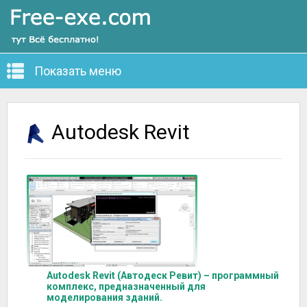
Показать меню
Autodesk Revit
Autodesk Revit (Автодеск Ревит) – программный
комплекс, предназначенный для
моделирования зданий.