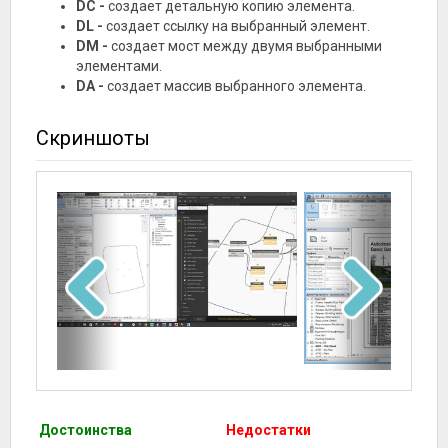
DC -
создает детальную копию элемента.
DL -
создает ссылку на выбранный элемент.
DM -
создает мост между двумя выбранными
элементами.
DA -
создает массив выбранного элемента.
Скриншоты
Достоинства
Недостатки