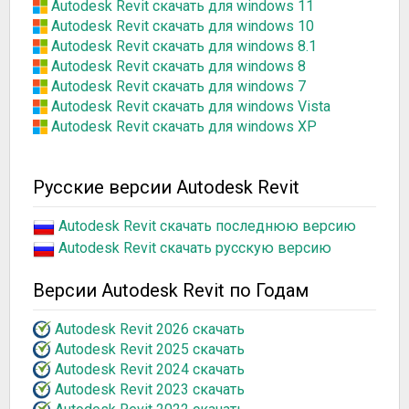
Autodesk Revit скачать для windows 11
Autodesk Revit скачать для windows 10
Autodesk Revit скачать для windows 8.1
Autodesk Revit скачать для windows 8
Autodesk Revit скачать для windows 7
Autodesk Revit скачать для windows Vista
Autodesk Revit скачать для windows XP
Русские версии Autodesk Revit
Autodesk Revit скачать последнюю версию
Autodesk Revit скачать русскую версию
Версии Autodesk Revit по Годам
Autodesk Revit 2026 скачать
Autodesk Revit 2025 скачать
Autodesk Revit 2024 скачать
Autodesk Revit 2023 скачать