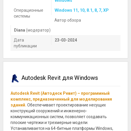
Windows
Операционные
Windows 11, 10, 8.1, 8, 7, XP
системы
Автор обзора
Diana
(модератор)
Дата
23-03-2024
публикации
Autodesk Revit для Windows
Autodesk Revit (Автодеск Ревит) – программный
комплекс, предназначенный для моделирования
зданий.
Обеспечивает проектирование несущих
конструкций сооружений и инженерно-
коммуникационных систем, позволяет создавать
плоские чертежи и трехмерные модели.
Устанавливается на 64-битные платформы Windows,