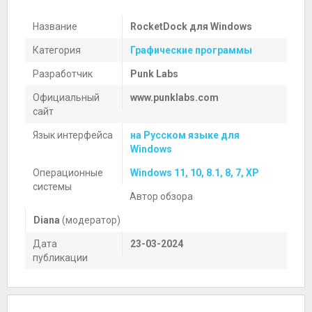
Название
RocketDock для Windows
Категория
Графические программы
Разработчик
Punk Labs
Официальный
www.punklabs.com
сайт
Язык интерфейса
на Русском языке для
Windows
Операционные
Windows 11, 10, 8.1, 8, 7, XP
системы
Автор обзора
Diana
(модератор)
Дата
23-03-2024
публикации