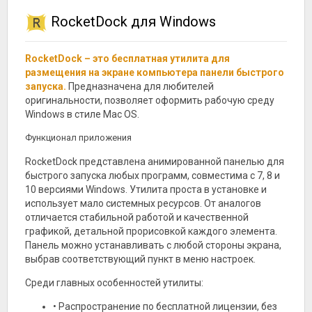
RocketDock для Windows
RocketDock – это бесплатная утилита для
размещения на экране компьютера панели быстрого
запуска.
Предназначена для любителей
оригинальности, позволяет оформить рабочую среду
Windows в стиле Mac OS.
Функционал приложения
RocketDock представлена анимированной панелью для
быстрого запуска любых программ, совместима с 7, 8 и
10 версиями Windows. Утилита проста в установке и
использует мало системных ресурсов. От аналогов
отличается стабильной работой и качественной
графикой, детальной прорисовкой каждого элемента.
Панель можно устанавливать с любой стороны экрана,
выбрав соответствующий пункт в меню настроек.
Среди главных особенностей утилиты:
• Распространение по бесплатной лицензии, без