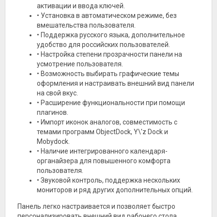
активации и ввода ключей.
• Установка в автоматическом режиме, без
вмешательства пользователя.
• Поддержка русского языка, дополнительное
удобство для российских пользователей.
• Настройка степени прозрачности панели на
усмотрение пользователя.
• Возможность выбирать графические темы
оформления и настраивать внешний вид панели
на свой вкус.
• Расширение функциональности при помощи
плагинов.
• Импорт иконок аналогов, совместимость с
темами программ ObjectDock, Y\'z Dock и
Mobydock.
• Наличие интегрированного календаря-
органайзера для повышенного комфорта
пользователя.
• Звуковой контроль, поддержка нескольких
мониторов и ряд других дополнительных опций.
Панель легко настраивается и позволяет быстро
персонализировать внешний вид рабочего стола.