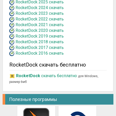
RocketDock 2025 скачать
RocketDock 2024 скачать
RocketDock 2023 скачать
RocketDock 2022 скачать
RocketDock 2021 скачать
RocketDock 2020 скачать
RocketDock 2019 скачать
RocketDock 2018 скачать
RocketDock 2017 скачать
RocketDock 2016 скачать
RocketDock скачать бесплатно
RocketDock
скачать бесплатно
для Windows,
размер 6мб
Полезные программы