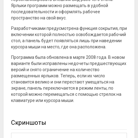
Ярлыки программ можно размещать в удобной
последовательности и оформлять рабочее
пространство на свой вкус.
Разработчиками предусмотрена функция сокрытия, при
включении которой полностью освобождается рабочий
стол, а панель будет появляться лишь при наведении
курсора мыши на место, где она расположена.
Программа была обновлена в марте 2008 года. В новом
варианте были исправлены недочеты предшествующих
версий и снято ограничение на количество
размещенных ярлыков. Теперь, если их число
становится велико и они перестают умещаться на
экране, панель переключается в режим ленты, по
которой можно перемещаться с помощью стрелок на
клавиатуре или курсора мыши.
Скриншоты