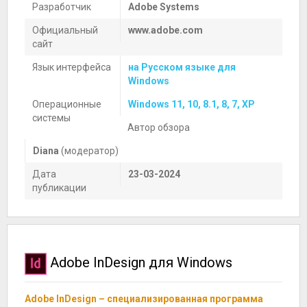
Разработчик
Adobe Systems
Официальный
www.adobe.com
сайт
Язык интерфейса
на Русском языке для
Windows
Операционные
Windows 11, 10, 8.1, 8, 7, XP
системы
Автор обзора
Diana
(модератор)
Дата
23-03-2024
публикации
Adobe InDesign для Windows
Adobe InDesign – специализированная программа