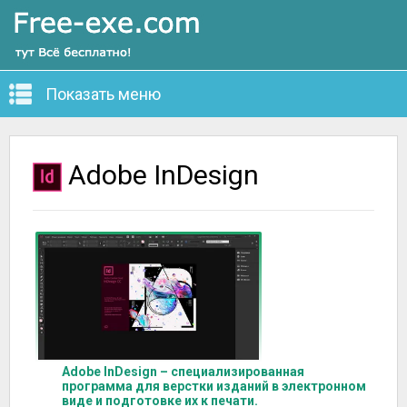
Показать меню
Adobe InDesign
Adobe InDesign – специализированная
программа для верстки изданий в электронном
виде и подготовке их к печати.