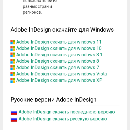
пользователей из
разных стран и
регионов.
Adobe InDesign скачайте для Windows
Adobe InDesign скачать для windows 11
Adobe InDesign скачать для windows 10
Adobe InDesign скачать для windows 8.1
Adobe InDesign скачать для windows 8
Adobe InDesign скачать для windows 7
Adobe InDesign скачать для windows Vista
Adobe InDesign скачать для windows XP
Русские версии Adobe InDesign
Adobe InDesign скачать последнюю версию
Adobe InDesign скачать русскую версию