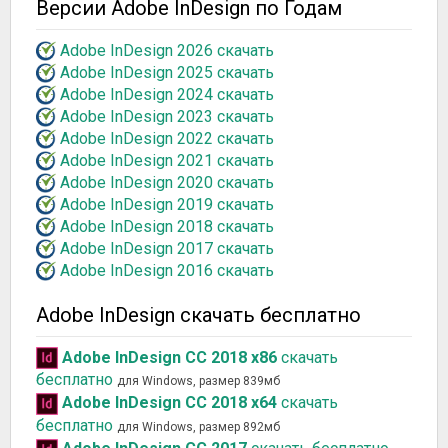
Версии Adobe InDesign по Годам
Adobe InDesign 2026 скачать
Adobe InDesign 2025 скачать
Adobe InDesign 2024 скачать
Adobe InDesign 2023 скачать
Adobe InDesign 2022 скачать
Adobe InDesign 2021 скачать
Adobe InDesign 2020 скачать
Adobe InDesign 2019 скачать
Adobe InDesign 2018 скачать
Adobe InDesign 2017 скачать
Adobe InDesign 2016 скачать
Adobe InDesign скачать бесплатно
Adobe InDesign CC 2018 x86
скачать
бесплатно
для Windows, размер 839мб
Adobe InDesign CC 2018 x64
скачать
бесплатно
для Windows, размер 892мб