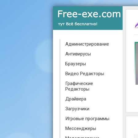
Администрирование
Антивирусы
Браузеры
Видео Редакторы
Графические
Редакторы
Драйвера
Загрузчики
Игровые программы
Мессенджеры