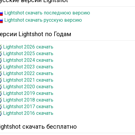
усские версии Lightshot
Lightshot скачать последнюю версию
Lightshot скачать русскую версию
ерсии Lightshot по Годам
Lightshot 2026 скачать
Lightshot 2025 скачать
Lightshot 2024 скачать
Lightshot 2023 скачать
Lightshot 2022 скачать
Lightshot 2021 скачать
Lightshot 2020 скачать
Lightshot 2019 скачать
Lightshot 2018 скачать
Lightshot 2017 скачать
Lightshot 2016 скачать
ightshot скачать бесплатно