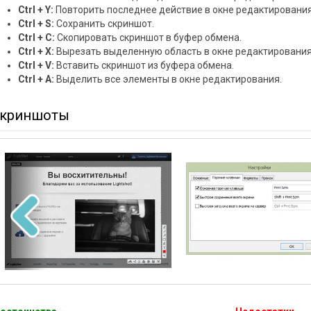
Ctrl + Y:
Повторить последнее действие в окне редактирования
Ctrl + S:
Сохранить скриншот.
Ctrl + C:
Скопировать скриншот в буфер обмена.
Ctrl + X:
Вырезать выделенную область в окне редактирования
Ctrl + V:
Вставить скриншот из буфера обмена.
Ctrl + A:
Выделить все элементы в окне редактирования.
криншоты