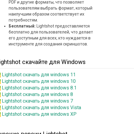
PDF и другие форматы, что позволяет
пользователям выбрать формат, который
наилучшим образом соответствует их
потребностям.
Бесплатный:
Lightshot предоставляется
бесплатно для пользователей, что делает
его доступным для всех, кто нуждается в
инструменте для создания скриншотов.
ightshot скачайте для Windows
Lightshot скачать для windows 11
Lightshot скачать для windows 10
Lightshot скачать для windows 8.1
Lightshot скачать для windows 8
Lightshot скачать для windows 7
Lightshot скачать для windows Vista
Lightshot скачать для windows XP