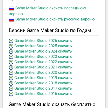
Game Maker Studio скачать последнюю
версию
Game Maker Studio скачать русскую версию
Версии Game Maker Studio по Годам
Game Maker Studio 2026 скачать
Game Maker Studio 2025 скачать
Game Maker Studio 2024 скачать
Game Maker Studio 2023 скачать
Game Maker Studio 2022 скачать
Game Maker Studio 2021 скачать
Game Maker Studio 2020 скачать
Game Maker Studio 2019 скачать
Game Maker Studio 2018 скачать
Game Maker Studio 2017 скачать
Game Maker Studio 2016 скачать
Game Maker Studio скачать бесплатно