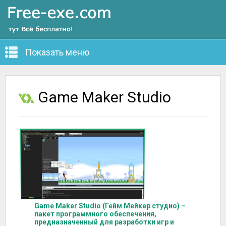
Показать меню
Game Maker Studio
Game Maker Studio (Гейм Мейкер студио) –
пакет программного обеспечения,
предназначенный для разработки игр и