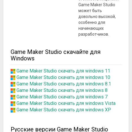
Game Maker Studio
может быть
довольно высокой,
особенно для
начинающих
разработчиков.
Game Maker Studio скачайте для
Windows
Game Maker Studio скачать для windows 11
Game Maker Studio скачать для windows 10
Game Maker Studio скачать для windows 8.1
Game Maker Studio скачать для windows 8
Game Maker Studio скачать для windows 7
Game Maker Studio скачать для windows Vista
Game Maker Studio скачать для windows XP
Русские версии Game Maker Studio