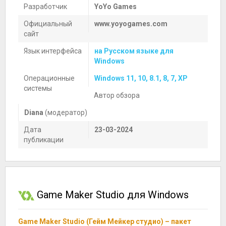
Разработчик
YoYo Games
Официальный
www.yoyogames.com
сайт
Язык интерфейса
на Русском языке для
Windows
Операционные
Windows 11, 10, 8.1, 8, 7, XP
системы
Автор обзора
Diana
(модератор)
Дата
23-03-2024
публикации
Game Maker Studio для Windows
Game Maker Studio (Гейм Мейкер студио) – пакет