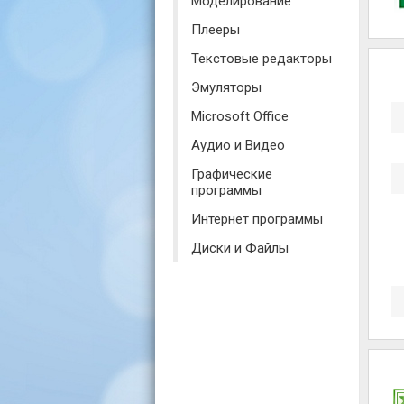
Моделирование
Плееры
Текстовые редакторы
Эмуляторы
Microsoft Office
Аудио и Видео
Графические
программы
Интернет программы
Диски и Файлы