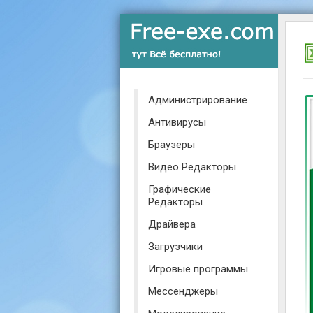
Администрирование
Антивирусы
Браузеры
Видео Редакторы
Графические
Редакторы
Драйвера
Загрузчики
Игровые программы
Мессенджеры