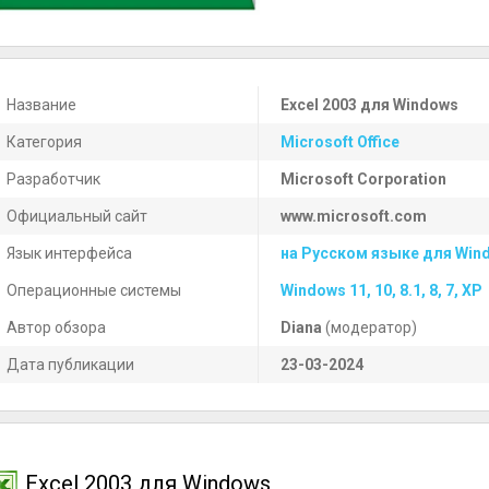
Название
Excel 2003 для Windows
Категория
Microsoft Office
Разработчик
Microsoft Corporation
Официальный сайт
www.microsoft.com
Язык интерфейса
на Русском языке для Win
Операционные системы
Windows 11, 10, 8.1, 8, 7, XP
Автор обзора
Diana
(модератор)
Дата публикации
23-03-2024
Excel 2003 для Windows