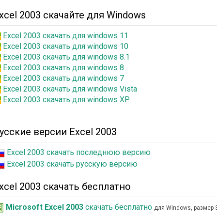
xcel 2003 скачайте для Windows
Excel 2003 скачать для windows 11
Excel 2003 скачать для windows 10
Excel 2003 скачать для windows 8.1
Excel 2003 скачать для windows 8
Excel 2003 скачать для windows 7
Excel 2003 скачать для windows Vista
Excel 2003 скачать для windows XP
усские версии Excel 2003
Excel 2003 скачать последнюю версию
Excel 2003 скачать русскую версию
xcel 2003 скачать бесплатно
Microsoft Excel 2003
скачать бесплатно
для Windows, размер