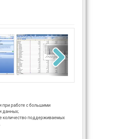
 при работе с большими
 данных;
е количество поддерживаемых
.