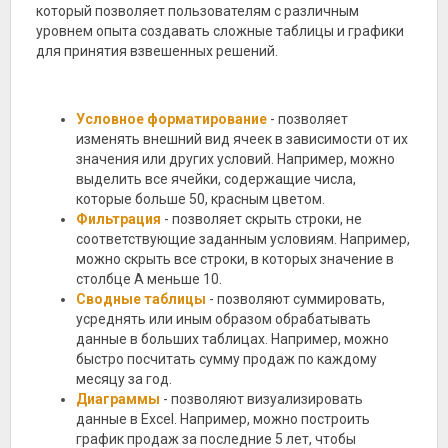
который позволяет пользователям с различным
уровнем опыта создавать сложные таблицы и графики
для принятия взвешенных решений.
Условное форматирование
- позволяет
изменять внешний вид ячеек в зависимости от их
значения или других условий. Например, можно
выделить все ячейки, содержащие числа,
которые больше 50, красным цветом.
Фильтрация
- позволяет скрыть строки, не
соответствующие заданным условиям. Например,
можно скрыть все строки, в которых значение в
столбце А меньше 10.
Сводные таблицы
- позволяют суммировать,
усреднять или иным образом обрабатывать
данные в больших таблицах. Например, можно
быстро посчитать сумму продаж по каждому
месяцу за год.
Диаграммы
- позволяют визуализировать
данные в Excel. Например, можно построить
график продаж за последние 5 лет, чтобы