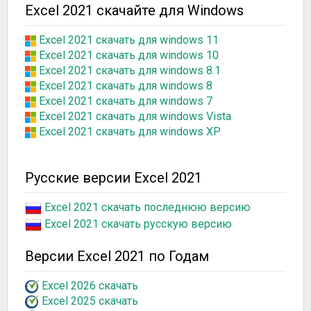
Excel 2021 скачайте для Windows
Excel 2021 скачать для windows 11
Excel 2021 скачать для windows 10
Excel 2021 скачать для windows 8.1
Excel 2021 скачать для windows 8
Excel 2021 скачать для windows 7
Excel 2021 скачать для windows Vista
Excel 2021 скачать для windows XP
Русские версии Excel 2021
Excel 2021 скачать последнюю версию
Excel 2021 скачать русскую версию
Версии Excel 2021 по Годам
Excel 2026 скачать
Excel 2025 скачать