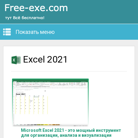
Показать меню
Excel 2021
Microsoft Excel 2021 - это мощный инструмент
для организации, анализа и визуализации