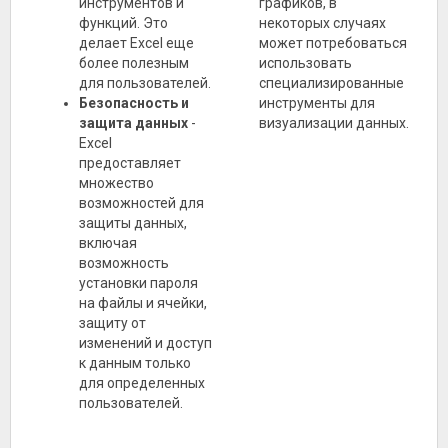
инструментов и
графиков, в
функций. Это
некоторых случаях
делает Excel еще
может потребоваться
более полезным
использовать
для пользователей.
специализированные
Безопасность и
инструменты для
защита данных
-
визуализации данных.
Excel
предоставляет
множество
возможностей для
защиты данных,
включая
возможность
установки пароля
на файлы и ячейки,
защиту от
изменений и доступ
к данным только
для определенных
пользователей.