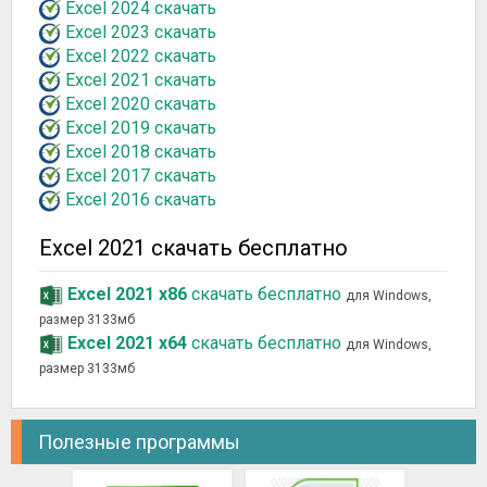
Excel 2024 скачать
Excel 2023 скачать
Excel 2022 скачать
Excel 2021 скачать
Excel 2020 скачать
Excel 2019 скачать
Excel 2018 скачать
Excel 2017 скачать
Excel 2016 скачать
Excel 2021 скачать бесплатно
Excel 2021 x86
скачать бесплатно
для Windows,
размер 3133мб
Excel 2021 x64
скачать бесплатно
для Windows,
размер 3133мб
Полезные программы