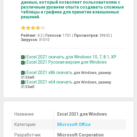
данных, который позволяет пользователям с
различным уровнем опыта создавать сложные
таблицы и графики для принятия взвешенных
решений.
Рейтинг:
4.2 |
Голосов:
1751
|
Просмотров:
39632 |
Загрузок:
31010
Excel 2021 скачать для Windows 10, 7, 8.1, XP
Excel 2021 Русская версия для Windows
Excel 2021 x86 скачать
для Windows, размер
3133мб
Excel 2021 x64 скачать
для Windows, размер
3133мб
Название
Excel 2021 для Windows
Категория
Microsoft Office
Разработчик
Microsoft Corporation