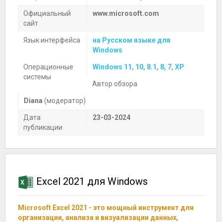
Официальный
www.microsoft.com
сайт
Язык интерфейса
на Русском языке для
Windows
Операционные
Windows 11, 10, 8.1, 8, 7, XP
системы
Автор обзора
Diana
(модератор)
Дата
23-03-2024
публикации
Excel 2021 для Windows
Microsoft Excel 2021 - это мощный инструмент для
организации, анализа и визуализации данных
,