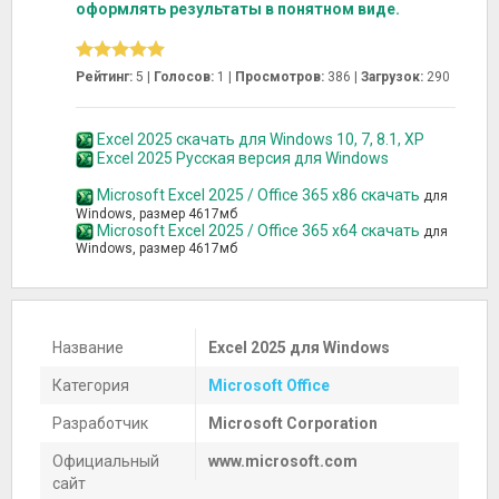
оформлять результаты в понятном виде.
Рейтинг:
5 |
Голосов:
1
|
Просмотров:
386 |
Загрузок:
290
Excel 2025 скачать для Windows 10, 7, 8.1, XP
Excel 2025 Русская версия для Windows
Microsoft Excel 2025 / Office 365 x86 скачать
для
Windows, размер 4617мб
Microsoft Excel 2025 / Office 365 x64 скачать
для
Windows, размер 4617мб
Название
Excel 2025 для Windows
Категория
Microsoft Office
Разработчик
Microsoft Corporation
Официальный
www.microsoft.com
сайт