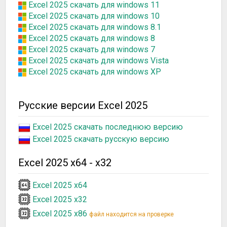
Excel 2025 скачать для windows 11
Excel 2025 скачать для windows 10
Excel 2025 скачать для windows 8.1
Excel 2025 скачать для windows 8
Excel 2025 скачать для windows 7
Excel 2025 скачать для windows Vista
Excel 2025 скачать для windows XP
Русские версии Excel 2025
Excel 2025 скачать последнюю версию
Excel 2025 скачать русскую версию
Excel 2025 x64 - x32
Excel 2025 x64
Excel 2025 x32
Excel 2025 x86
файл находится на проверке