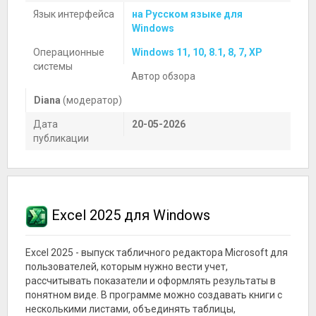
Язык интерфейса
на Русском языке для
Windows
Операционные
Windows 11, 10, 8.1, 8, 7, XP
системы
Автор обзора
Diana
(модератор)
Дата
20-05-2026
публикации
Excel 2025 для Windows
Excel 2025 - выпуск табличного редактора Microsoft для
пользователей, которым нужно вести учет,
рассчитывать показатели и оформлять результаты в
понятном виде. В программе можно создавать книги с
несколькими листами, объединять таблицы,