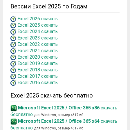
Версии Excel 2025 по Годам
Excel 2026 скачать
Excel 2025 скачать
Excel 2024 скачать
Excel 2023 скачать
Excel 2022 скачать
Excel 2021 скачать
Excel 2020 скачать
Excel 2019 скачать
Excel 2018 скачать
Excel 2017 скачать
Excel 2016 скачать
Excel 2025 скачать бесплатно
Microsoft Excel 2025 / Office 365 x86
скачать
бесплатно
для Windows, размер 4617мб
Microsoft Excel 2025 / Office 365 x64
скачать
бесплатно
для Windows, размер 4617мб