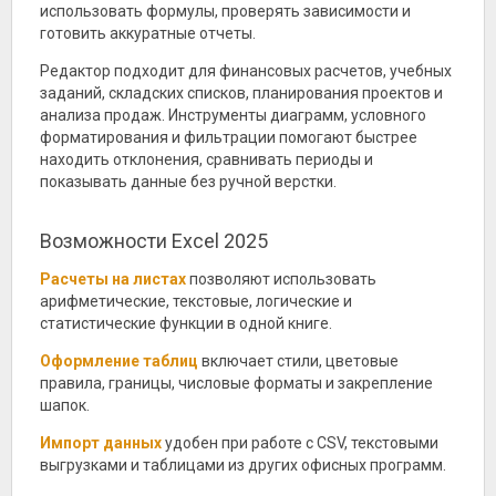
использовать формулы, проверять зависимости и
готовить аккуратные отчеты.
Редактор подходит для финансовых расчетов, учебных
заданий, складских списков, планирования проектов и
анализа продаж. Инструменты диаграмм, условного
форматирования и фильтрации помогают быстрее
находить отклонения, сравнивать периоды и
показывать данные без ручной верстки.
Возможности Excel 2025
Расчеты на листах
позволяют использовать
арифметические, текстовые, логические и
статистические функции в одной книге.
Оформление таблиц
включает стили, цветовые
правила, границы, числовые форматы и закрепление
шапок.
Импорт данных
удобен при работе с CSV, текстовыми
выгрузками и таблицами из других офисных программ.