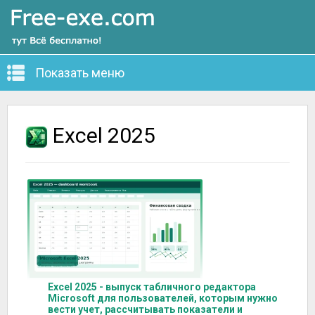
Показать меню
Excel 2025
Excel 2025 - выпуск табличного редактора
Microsoft для пользователей, которым нужно
вести учет, рассчитывать показатели и