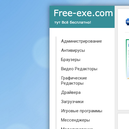
Администрирование
Антивирусы
Браузеры
Видео Редакторы
Графические
Редакторы
Драйвера
Загрузчики
Игровые программы
Мессенджеры