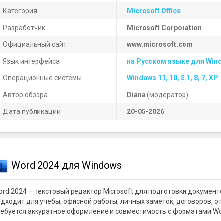
Категория
Microsoft Office
Разработчик
Microsoft Corporation
Официальный сайт
www.microsoft.com
Язык интерфейса
на Русском языке для Win
Операционные системы
Windows 11, 10, 8.1, 8, 7, XP
Автор обзора
Diana
(модератор)
Дата публикации
20-05-2026
Word 2024 для Windows
ord 2024 — текстовый редактор Microsoft для подготовки документ
одходит для учебы, офисной работы, личных заметок, договоров, от
ребуется аккуратное оформление и совместимость с форматами Wo