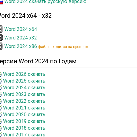
Word 2024 скачать русскую версию
ord 2024 x64 - x32
Word 2024 x64
Word 2024 x32
Word 2024 x86
файл находится на проверке
ерсии Word 2024 по Годам
Word 2026 скачать
Word 2025 скачать
Word 2024 скачать
Word 2023 скачать
Word 2022 скачать
Word 2021 скачать
Word 2020 скачать
Word 2019 скачать
Word 2018 скачать
Word 2017 скачать