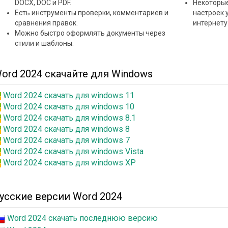
DOCX, DOC и PDF.
Некоторые
Есть инструменты проверки, комментариев и
настроек 
сравнения правок.
интернету
Можно быстро оформлять документы через
стили и шаблоны.
ord 2024 скачайте для Windows
Word 2024 скачать для windows 11
Word 2024 скачать для windows 10
Word 2024 скачать для windows 8.1
Word 2024 скачать для windows 8
Word 2024 скачать для windows 7
Word 2024 скачать для windows Vista
Word 2024 скачать для windows XP
усские версии Word 2024
Word 2024 скачать последнюю версию