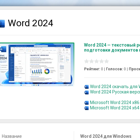
Word 2024
Word 2024 — текстовый р
подготовки документов 
Рейтинг:
0 |
Голосов:
0
|
Прос
Word 2024 скачать для W
Word 2024 Русская вер
Microsoft Word 2024 x86
Microsoft Word 2024 x64
Название
Word 2024 для Windows