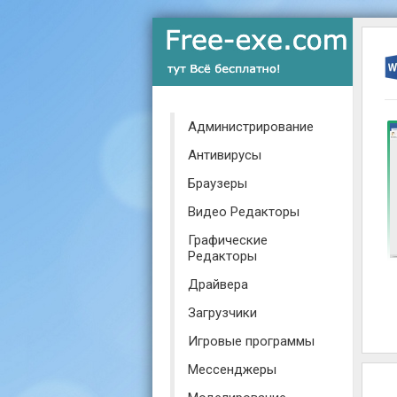
Администрирование
Антивирусы
Браузеры
Видео Редакторы
Графические
Редакторы
Драйвера
Загрузчики
Игровые программы
Мессенджеры