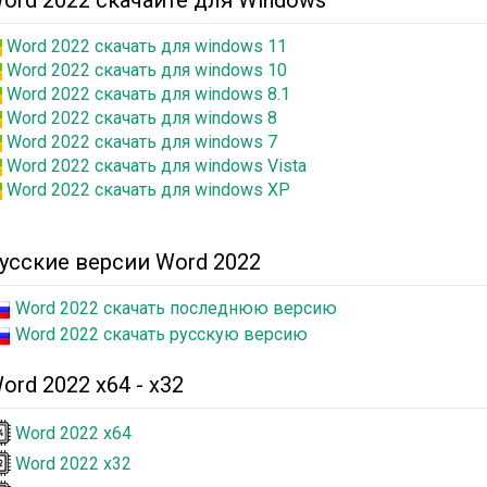
ord 2022 скачайте для Windows
Word 2022 скачать для windows 11
Word 2022 скачать для windows 10
Word 2022 скачать для windows 8.1
Word 2022 скачать для windows 8
Word 2022 скачать для windows 7
Word 2022 скачать для windows Vista
Word 2022 скачать для windows XP
усские версии Word 2022
Word 2022 скачать последнюю версию
Word 2022 скачать русскую версию
ord 2022 x64 - x32
Word 2022 x64
Word 2022 x32