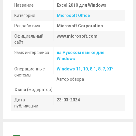
Название
Excel 2010 для Windows
Категория
Microsoft Office
Разработчик
Microsoft Corporation
Официальный
www.microsoft.com
сайт
Язык интерфейса
на Русском языке для
Windows
Операционные
Windows 11, 10, 8.1, 8, 7, XP
системы
Автор обзора
Diana
(модератор)
Дата
23-03-2024
публикации