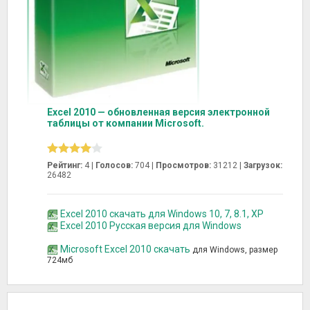
Excel 2010 — обновленная версия электронной
таблицы от компании Microsoft.
Рейтинг:
4 |
Голосов:
704
|
Просмотров:
31212 |
Загрузок:
26482
Excel 2010 скачать для Windows 10, 7, 8.1, XP
Excel 2010 Русская версия для Windows
Microsoft Excel 2010 скачать
для Windows, размер
724мб