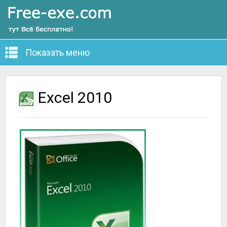
Показать меню
Excel 2010