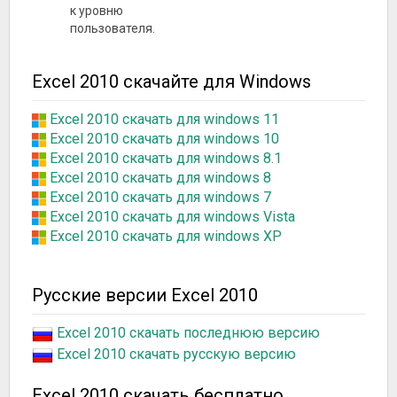
к уровню
пользователя.
Excel 2010 скачайте для Windows
Excel 2010 скачать для windows 11
Excel 2010 скачать для windows 10
Excel 2010 скачать для windows 8.1
Excel 2010 скачать для windows 8
Excel 2010 скачать для windows 7
Excel 2010 скачать для windows Vista
Excel 2010 скачать для windows XP
Русские версии Excel 2010
Excel 2010 скачать последнюю версию
Excel 2010 скачать русскую версию
Excel 2010 скачать бесплатно