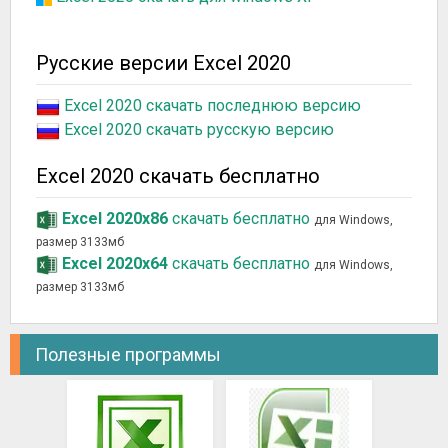
Русские версии Excel 2020
Excel 2020 скачать последнюю версию
Excel 2020 скачать русскую версию
Excel 2020 скачать бесплатно
Excel 2020x86
скачать бесплатно
для Windows,
размер 3133мб
Excel 2020x64
скачать бесплатно
для Windows,
размер 3133мб
Полезные программы