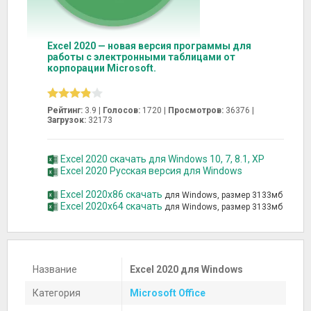
Excel 2020 — новая версия программы для
работы с электронными таблицами от
корпорации Microsoft.
Рейтинг:
3.9 |
Голосов:
1720
|
Просмотров:
36376 |
Загрузок:
32173
Excel 2020 скачать для Windows 10, 7, 8.1, XP
Excel 2020 Русская версия для Windows
Excel 2020x86 скачать
для Windows, размер 3133мб
Excel 2020x64 скачать
для Windows, размер 3133мб
Название
Excel 2020 для Windows
Категория
Microsoft Office