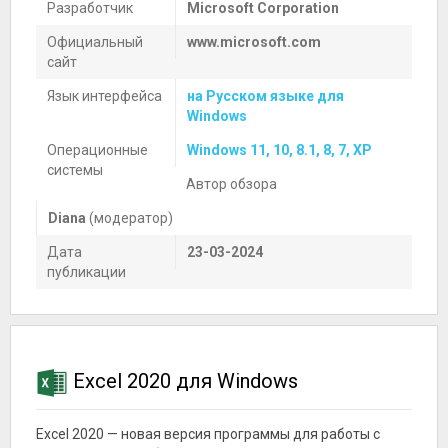
Разработчик
Microsoft Corporation
Официальный
www.microsoft.com
сайт
Язык интерфейса
на Русском языке для
Windows
Операционные
Windows 11, 10, 8.1, 8, 7, XP
системы
Автор обзора
Diana
(модератор)
Дата
23-03-2024
публикации
Excel 2020 для Windows
Excel 2020 — новая версия программы для работы с