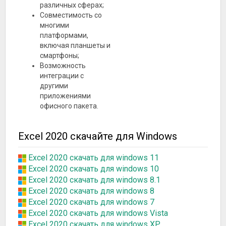
различных сферах;
Совместимость со
многими
платформами,
включая планшеты и
смартфоны;
Возможность
интеграции с
другими
приложениями
офисного пакета.
Excel 2020 скачайте для Windows
Excel 2020 скачать для windows 11
Excel 2020 скачать для windows 10
Excel 2020 скачать для windows 8.1
Excel 2020 скачать для windows 8
Excel 2020 скачать для windows 7
Excel 2020 скачать для windows Vista
Excel 2020 скачать для windows XP