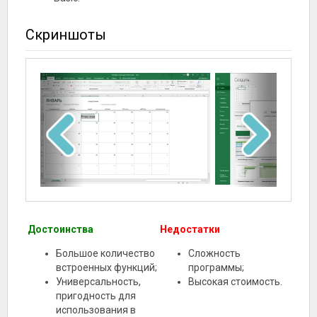
Скриншоты
Достоинства
Недостатки
Большое количество
Сложность
встроенных функций;
программы;
Универсальность,
Высокая стоимость.
пригодность для
использования в