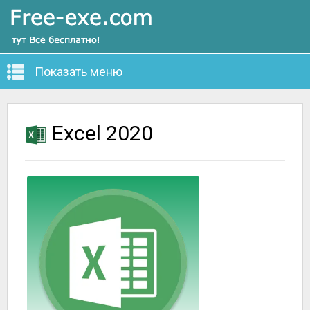
Показать меню
Excel 2020