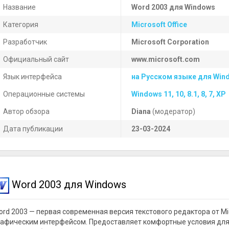
Название
Word 2003 для Windows
Категория
Microsoft Office
Разработчик
Microsoft Corporation
Официальный сайт
www.microsoft.com
Язык интерфейса
на Русском языке для Win
Операционные системы
Windows 11, 10, 8.1, 8, 7, XP
Автор обзора
Diana
(модератор)
Дата публикации
23-03-2024
Word 2003 для Windows
ord 2003 — первая современная версия текстового редактора от Mi
рафическим интерфейсом. Предоставляет комфортные условия для 