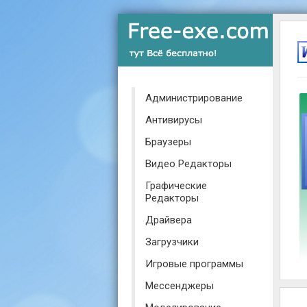
Администрирование
Антивирусы
Браузеры
Видео Редакторы
Графические
Редакторы
Драйвера
Загрузчики
Игровые программы
Мессенджеры