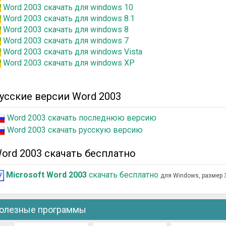
Word 2003 скачать для windows 10
Word 2003 скачать для windows 8.1
Word 2003 скачать для windows 8
Word 2003 скачать для windows 7
Word 2003 скачать для windows Vista
Word 2003 скачать для windows XP
усские версии Word 2003
Word 2003 скачать последнюю версию
Word 2003 скачать русскую версию
ord 2003 скачать бесплатно
Microsoft Word 2003
скачать бесплатно
для Windows, размер
олезные программы