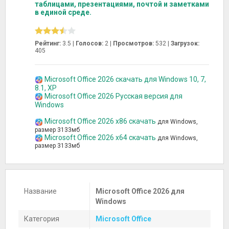
таблицами, презентациями, почтой и заметками
в единой среде.
Рейтинг:
3.5 |
Голосов:
2
|
Просмотров:
532 |
Загрузок:
405
Microsoft Office 2026 скачать для Windows 10, 7,
8.1, XP
Microsoft Office 2026 Русская версия для
Windows
Microsoft Office 2026 x86 скачать
для Windows,
размер 3133мб
Microsoft Office 2026 x64 скачать
для Windows,
размер 3133мб
Название
Microsoft Office 2026 для
Windows
Категория
Microsoft Office