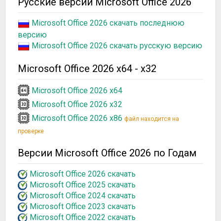
Русские версии Microsoft Office 2026
Microsoft Office 2026 скачать последнюю
версию
Microsoft Office 2026 скачать русскую версию
Microsoft Office 2026 x64 - x32
Microsoft Office 2026 x64
Microsoft Office 2026 x32
Microsoft Office 2026 x86
файл находится на
проверке
Версии Microsoft Office 2026 по Годам
Microsoft Office 2026 скачать
Microsoft Office 2025 скачать
Microsoft Office 2024 скачать
Microsoft Office 2023 скачать
Microsoft Office 2022 скачать