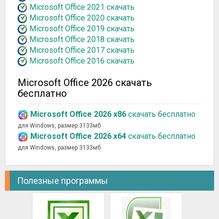
Microsoft Office 2021 скачать
Microsoft Office 2020 скачать
Microsoft Office 2019 скачать
Microsoft Office 2018 скачать
Microsoft Office 2017 скачать
Microsoft Office 2016 скачать
Microsoft Office 2026 скачать
бесплатно
Microsoft Office 2026 x86
скачать бесплатно
для Windows, размер 3133мб
Microsoft Office 2026 x64
скачать бесплатно
для Windows, размер 3133мб
Полезные программы