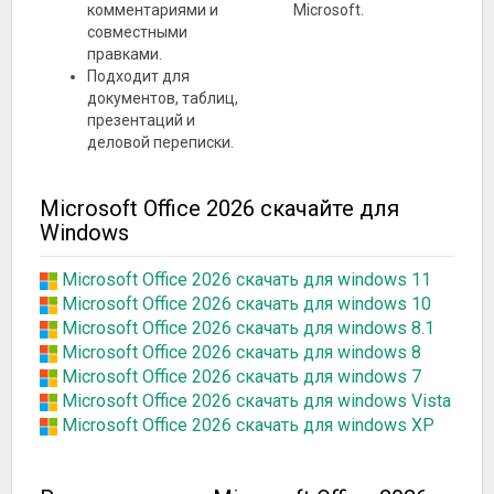
комментариями и
Microsoft.
совместными
правками.
Подходит для
документов, таблиц,
презентаций и
деловой переписки.
Microsoft Office 2026 скачайте для
Windows
Microsoft Office 2026 скачать для windows 11
Microsoft Office 2026 скачать для windows 10
Microsoft Office 2026 скачать для windows 8.1
Microsoft Office 2026 скачать для windows 8
Microsoft Office 2026 скачать для windows 7
Microsoft Office 2026 скачать для windows Vista
Microsoft Office 2026 скачать для windows XP