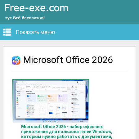
Показать меню
Microsoft Office 2026
Microsoft Office 2026 - набор офисных
приложений для пользователей Windows,
которым нужно работать с документами,