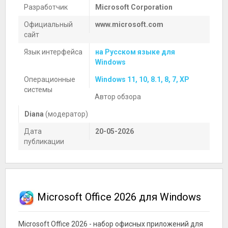
Разработчик
Microsoft Corporation
Официальный
www.microsoft.com
сайт
Язык интерфейса
на Русском языке для
Windows
Операционные
Windows 11, 10, 8.1, 8, 7, XP
системы
Автор обзора
Diana
(модератор)
Дата
20-05-2026
публикации
Microsoft Office 2026 для Windows
Microsoft Office 2026 - набор офисных приложений для