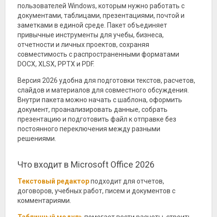
пользователей Windows, которым нужно работать с
документами, таблицами, презентациями, почтой и
заметками в единой среде. Пакет объединяет
привычные инструменты для учебы, бизнеса,
отчетности и личных проектов, сохраняя
совместимость с распространенными форматами
DOCX, XLSX, PPTX и PDF.
Версия 2026 удобна для подготовки текстов, расчетов,
слайдов и материалов для совместного обсуждения.
Внутри пакета можно начать с шаблона, оформить
документ, проанализировать данные, собрать
презентацию и подготовить файл к отправке без
постоянного переключения между разными
решениями.
Что входит в Microsoft Office 2026
Текстовый редактор
подходит для отчетов,
договоров, учебных работ, писем и документов с
комментариями.