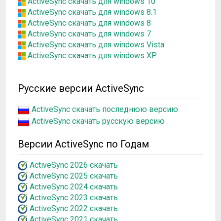
ActiveSync скачать для windows 10
ActiveSync скачать для windows 8.1
ActiveSync скачать для windows 8
ActiveSync скачать для windows 7
ActiveSync скачать для windows Vista
ActiveSync скачать для windows XP
Русские версии ActiveSync
ActiveSync скачать последнюю версию
ActiveSync скачать русскую версию
Версии ActiveSync по Годам
ActiveSync 2026 скачать
ActiveSync 2025 скачать
ActiveSync 2024 скачать
ActiveSync 2023 скачать
ActiveSync 2022 скачать
ActiveSync 2021 скачать