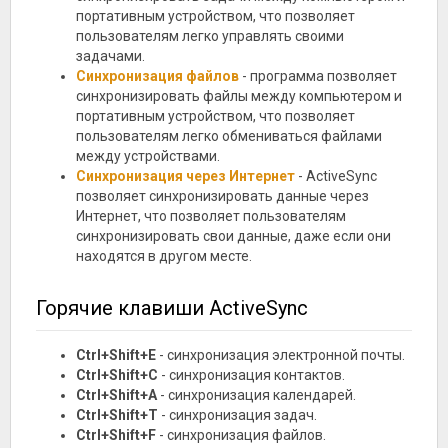
портативным устройством, что позволяет
пользователям легко управлять своими
задачами.
Синхронизация файлов
- программа позволяет
синхронизировать файлы между компьютером и
портативным устройством, что позволяет
пользователям легко обмениваться файлами
между устройствами.
Синхронизация через Интернет
- ActiveSync
позволяет синхронизировать данные через
Интернет, что позволяет пользователям
синхронизировать свои данные, даже если они
находятся в другом месте.
Горячие клавиши ActiveSync
Ctrl+Shift+E
- синхронизация электронной почты.
Ctrl+Shift+C
- синхронизация контактов.
Ctrl+Shift+A
- синхронизация календарей.
Ctrl+Shift+T
- синхронизация задач.
Ctrl+Shift+F
- синхронизация файлов.