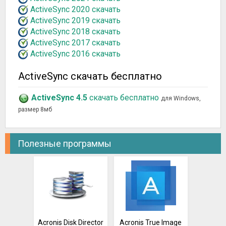
ActiveSync 2020 скачать
ActiveSync 2019 скачать
ActiveSync 2018 скачать
ActiveSync 2017 скачать
ActiveSync 2016 скачать
ActiveSync скачать бесплатно
ActiveSync 4.5
скачать бесплатно
для Windows,
размер 8мб
Полезные программы
Acronis Disk Director
Acronis True Image