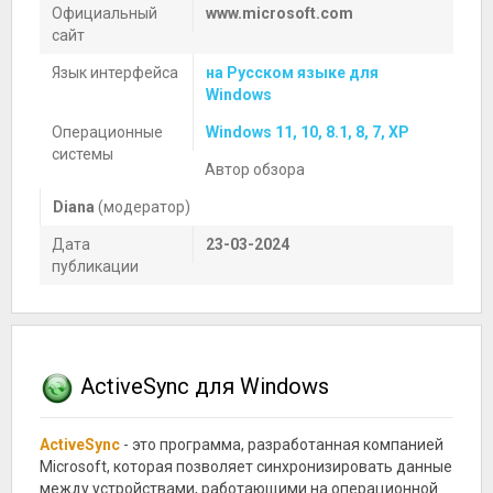
Официальный
www.microsoft.com
сайт
Язык интерфейса
на Русском языке для
Windows
Операционные
Windows 11, 10, 8.1, 8, 7, XP
системы
Автор обзора
Diana
(модератор)
Дата
23-03-2024
публикации
ActiveSync для Windows
ActiveSync
- это программа, разработанная компанией
Microsoft, которая позволяет синхронизировать данные
между устройствами, работающими на операционной