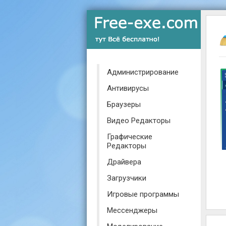
Администрирование
Антивирусы
Браузеры
Видео Редакторы
Графические
Редакторы
Драйвера
Загрузчики
Игровые программы
Мессенджеры