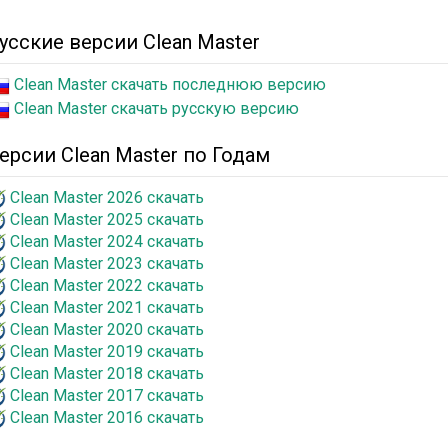
усские версии Clean Master
Clean Master скачать последнюю версию
Clean Master скачать русскую версию
ерсии Clean Master по Годам
Clean Master 2026 скачать
Clean Master 2025 скачать
Clean Master 2024 скачать
Clean Master 2023 скачать
Clean Master 2022 скачать
Clean Master 2021 скачать
Clean Master 2020 скачать
Clean Master 2019 скачать
Clean Master 2018 скачать
Clean Master 2017 скачать
Clean Master 2016 скачать