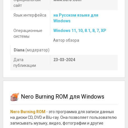
сайт
Язык интерфейса
на Русском языке для
Windows
Операционные
Windows 11, 10, 8.1, 8, 7, XP
системы
Автор обзора
Diana
(модератор)
Дата
23-03-2024
публикации
Nero Burning ROM для Windows
Nero Burning ROM
- это программа для записи данных
на диски CD, DVD и Blu-ray. Она позволяет пользователю
записывать музыку, видео, фотографии и другие