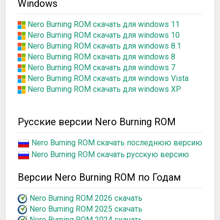
Windows
Nero Burning ROM скачать для windows 11
Nero Burning ROM скачать для windows 10
Nero Burning ROM скачать для windows 8.1
Nero Burning ROM скачать для windows 8
Nero Burning ROM скачать для windows 7
Nero Burning ROM скачать для windows Vista
Nero Burning ROM скачать для windows XP
Русские версии Nero Burning ROM
Nero Burning ROM скачать последнюю версию
Nero Burning ROM скачать русскую версию
Версии Nero Burning ROM по Годам
Nero Burning ROM 2026 скачать
Nero Burning ROM 2025 скачать
Nero Burning ROM 2024 скачать