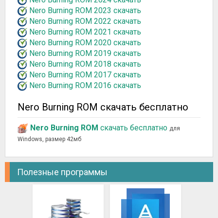
Nero Burning ROM 2023 скачать
Nero Burning ROM 2022 скачать
Nero Burning ROM 2021 скачать
Nero Burning ROM 2020 скачать
Nero Burning ROM 2019 скачать
Nero Burning ROM 2018 скачать
Nero Burning ROM 2017 скачать
Nero Burning ROM 2016 скачать
Nero Burning ROM скачать бесплатно
Nero Burning ROM
скачать бесплатно
для
Windows, размер 42мб
Полезные программы