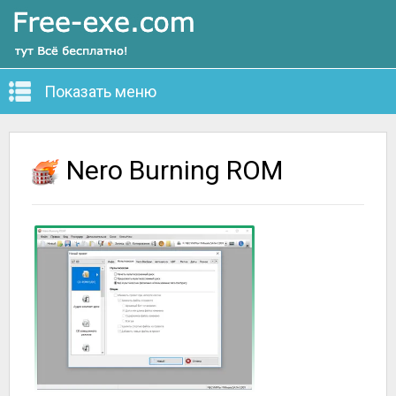
Показать меню
Nero Burning ROM