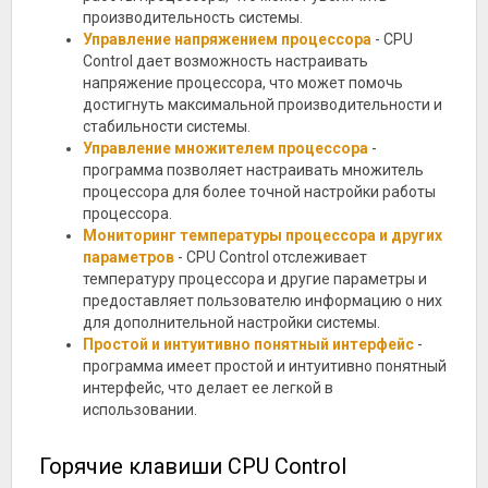
производительность системы.
Управление напряжением процессора
- CPU
Control дает возможность настраивать
напряжение процессора, что может помочь
достигнуть максимальной производительности и
стабильности системы.
Управление множителем процессора
-
программа позволяет настраивать множитель
процессора для более точной настройки работы
процессора.
Мониторинг температуры процессора и других
параметров
- CPU Control отслеживает
температуру процессора и другие параметры и
предоставляет пользователю информацию о них
для дополнительной настройки системы.
Простой и интуитивно понятный интерфейс
-
программа имеет простой и интуитивно понятный
интерфейс, что делает ее легкой в
использовании.
Горячие клавиши CPU Control