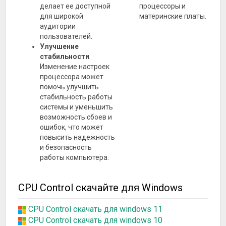
делает ее доступной
процессоры и
для широкой
материнские платы.
аудитории
пользователей.
Улучшение
стабильности
.
Изменение настроек
процессора может
помочь улучшить
стабильность работы
системы и уменьшить
возможность сбоев и
ошибок, что может
повысить надежность
и безопасность
работы компьютера.
CPU Control скачайте для Windows
CPU Control скачать для windows 11
CPU Control скачать для windows 10