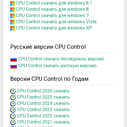
CPU Control скачать для windows 8.1
CPU Control скачать для windows 8
CPU Control скачать для windows 7
CPU Control скачать для windows Vista
CPU Control скачать для windows XP
Русские версии CPU Control
CPU Control скачать последнюю версию
CPU Control скачать русскую версию
Версии CPU Control по Годам
CPU Control 2026 скачать
CPU Control 2025 скачать
CPU Control 2024 скачать
CPU Control 2023 скачать
CPU Control 2022 скачать
CPU Control 2021 скачать