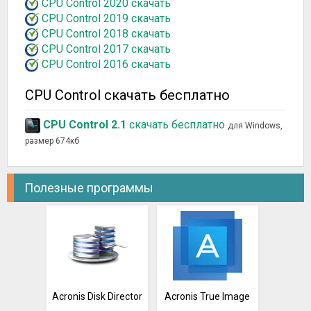
CPU Control 2020 скачать
CPU Control 2019 скачать
CPU Control 2018 скачать
CPU Control 2017 скачать
CPU Control 2016 скачать
CPU Control скачать бесплатно
CPU Control 2.1
скачать бесплатно
для Windows,
размер 674кб
Полезные программы
Acronis Disk Director
Acronis True Image