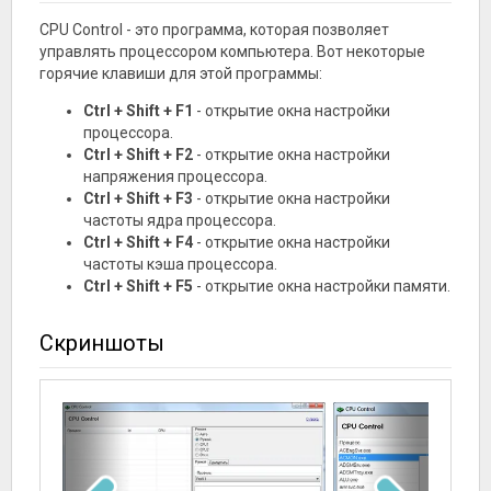
CPU Control - это программа, которая позволяет
управлять процессором компьютера. Вот некоторые
горячие клавиши для этой программы:
Ctrl + Shift + F1
- открытие окна настройки
процессора.
Ctrl + Shift + F2
- открытие окна настройки
напряжения процессора.
Ctrl + Shift + F3
- открытие окна настройки
частоты ядра процессора.
Ctrl + Shift + F4
- открытие окна настройки
частоты кэша процессора.
Ctrl + Shift + F5
- открытие окна настройки памяти.
Скриншоты