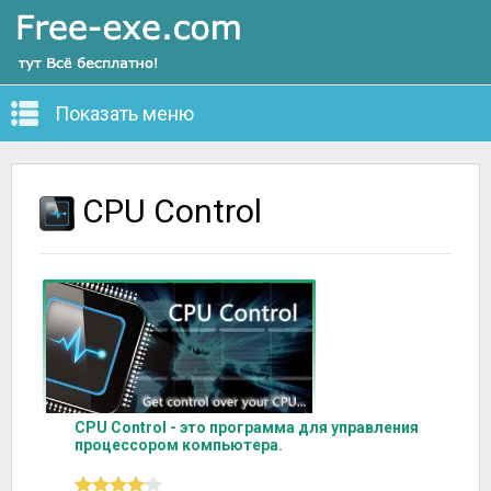
Показать меню
CPU Control
CPU Control - это программа для управления
процессором компьютера.