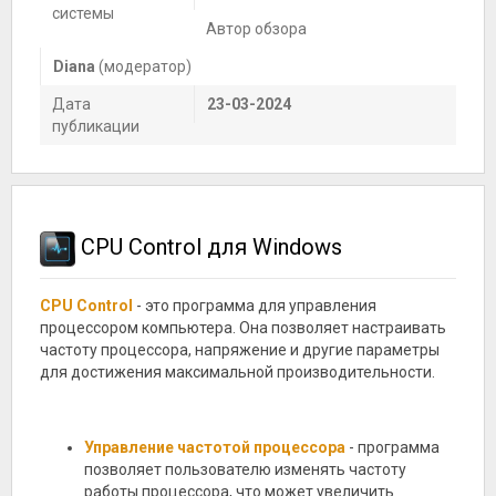
системы
Автор обзора
Diana
(модератор)
Дата
23-03-2024
публикации
CPU Control для Windows
CPU Control
- это программа для управления
процессором компьютера. Она позволяет настраивать
частоту процессора, напряжение и другие параметры
для достижения максимальной производительности.
Управление частотой процессора
- программа
позволяет пользователю изменять частоту
работы процессора, что может увеличить