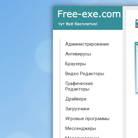
Администрирование
Антивирусы
Браузеры
Видео Редакторы
Графические
Редакторы
Драйвера
Загрузчики
Игровые программы
Мессенджеры