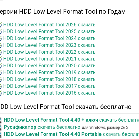
ерсии HDD Low Level Format Tool по Годам
HDD Low Level Format Tool 2026 скачать
HDD Low Level Format Tool 2025 скачать
HDD Low Level Format Tool 2024 скачать
HDD Low Level Format Tool 2023 скачать
HDD Low Level Format Tool 2022 скачать
HDD Low Level Format Tool 2021 скачать
HDD Low Level Format Tool 2020 скачать
HDD Low Level Format Tool 2019 скачать
HDD Low Level Format Tool 2018 скачать
HDD Low Level Format Tool 2017 скачать
HDD Low Level Format Tool 2016 скачать
DD Low Level Format Tool скачать бесплатно
HDD Low Level Format Tool 4.40 + ключ
скачать бесплат
Русификатор
скачать бесплатно
для Windows, размер 2мб
HDD Low Level Format Tool 4.40 Portable
скачать беспла