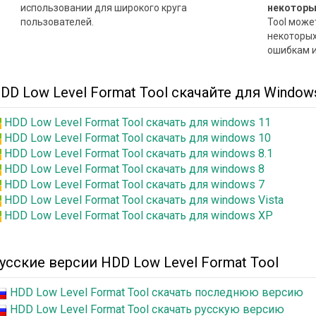
использовании для широкого круга
некоторы
пользователей.
Tool може
некоторых
ошибкам и
DD Low Level Format Tool скачайте для Window
HDD Low Level Format Tool скачать для windows 11
HDD Low Level Format Tool скачать для windows 10
HDD Low Level Format Tool скачать для windows 8.1
HDD Low Level Format Tool скачать для windows 8
HDD Low Level Format Tool скачать для windows 7
HDD Low Level Format Tool скачать для windows Vista
HDD Low Level Format Tool скачать для windows XP
усские версии HDD Low Level Format Tool
HDD Low Level Format Tool скачать последнюю версию
HDD Low Level Format Tool скачать русскую версию