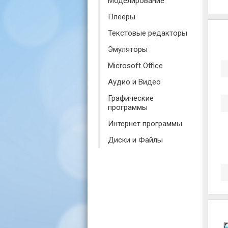
Моделирование
Плееры
Текстовые редакторы
Эмуляторы
Microsoft Office
Аудио и Видео
Графические
программы
Интернет программы
Диски и Файлы