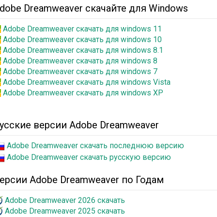
dobe Dreamweaver скачайте для Windows
Adobe Dreamweaver скачать для windows 11
Adobe Dreamweaver скачать для windows 10
Adobe Dreamweaver скачать для windows 8.1
Adobe Dreamweaver скачать для windows 8
Adobe Dreamweaver скачать для windows 7
Adobe Dreamweaver скачать для windows Vista
Adobe Dreamweaver скачать для windows XP
усские версии Adobe Dreamweaver
Adobe Dreamweaver скачать последнюю версию
Adobe Dreamweaver скачать русскую версию
ерсии Adobe Dreamweaver по Годам
Adobe Dreamweaver 2026 скачать
Adobe Dreamweaver 2025 скачать