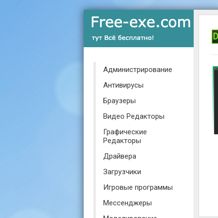
Администрирование
Антивирусы
Браузеры
Видео Редакторы
Графические
Редакторы
Драйвера
Загрузчики
Игровые программы
Мессенджеры