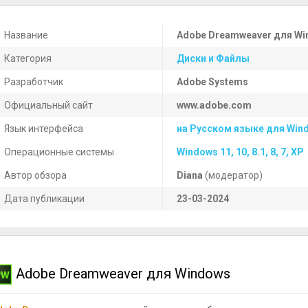
Название
Adobe Dreamweaver для W
Категория
Диски и Файлы
Разработчик
Adobe Systems
Официальный сайт
www.adobe.com
Язык интерфейса
на Русском языке для Win
Операционные системы
Windows 11, 10, 8.1, 8, 7, XP
Автор обзора
Diana
(модератор)
Дата публикации
23-03-2024
Adobe Dreamweaver для Windows