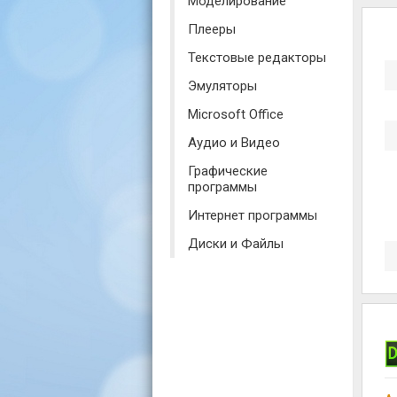
Моделирование
Плееры
Текстовые редакторы
Эмуляторы
Microsoft Office
Аудио и Видео
Графические
программы
Интернет программы
Диски и Файлы