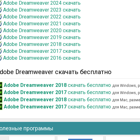
Adobe Dreamweaver 2024 скачать
Adobe Dreamweaver 2023 скачать
Adobe Dreamweaver 2022 скачать
Adobe Dreamweaver 2021 скачать
Adobe Dreamweaver 2020 скачать
Adobe Dreamweaver 2019 скачать
Adobe Dreamweaver 2018 скачать
Adobe Dreamweaver 2017 скачать
Adobe Dreamweaver 2016 скачать
dobe Dreamweaver скачать бесплатно
Adobe Dreamweaver 2018
скачать бесплатно
для Windows, 
Adobe Dreamweaver 2017
скачать бесплатно
для Windows, 
Adobe Dreamweaver 2018
скачать бесплатно
для Mac, разм
Adobe Dreamweaver 2017
скачать бесплатно
для Mac, разм
олезные программы