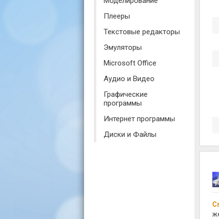
Моделирование
Плееры
Текстовые редакторы
Эмуляторы
Microsoft Office
Аудио и Видео
Графические
программы
Интернет программы
Диски и Файлы
Cr
ж