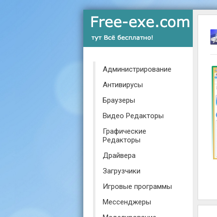
Администрирование
Антивирусы
Браузеры
Видео Редакторы
Графические
Редакторы
Драйвера
Загрузчики
Игровые программы
Мессенджеры