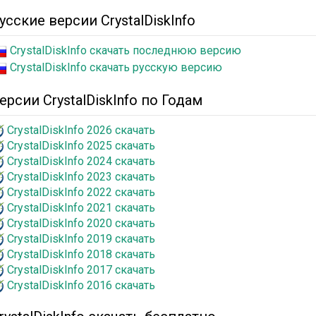
усские версии CrystalDiskInfo
CrystalDiskInfo скачать последнюю версию
CrystalDiskInfo скачать русскую версию
ерсии CrystalDiskInfo по Годам
CrystalDiskInfo 2026 скачать
CrystalDiskInfo 2025 скачать
CrystalDiskInfo 2024 скачать
CrystalDiskInfo 2023 скачать
CrystalDiskInfo 2022 скачать
CrystalDiskInfo 2021 скачать
CrystalDiskInfo 2020 скачать
CrystalDiskInfo 2019 скачать
CrystalDiskInfo 2018 скачать
CrystalDiskInfo 2017 скачать
CrystalDiskInfo 2016 скачать