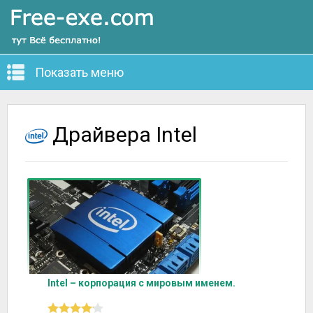
Показать меню
Драйвера Intel
Intel – корпорация с мировым именем.