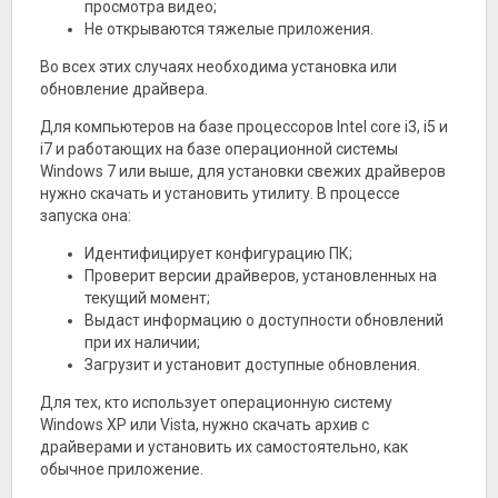
просмотра видео;
Не открываются тяжелые приложения.
Во всех этих случаях необходима установка или
обновление драйвера.
Для компьютеров на базе процессоров Intel core i3, i5 и
i7 и работающих на базе операционной системы
Windows 7 или выше, для установки свежих драйверов
нужно скачать и установить утилиту. В процессе
запуска она:
Идентифицирует конфигурацию ПК;
Проверит версии драйверов, установленных на
текущий момент;
Выдаст информацию о доступности обновлений
при их наличии;
Загрузит и установит доступные обновления.
Для тех, кто использует операционную систему
Windows XP или Vista, нужно скачать архив с
драйверами и установить их самостоятельно, как
обычное приложение.