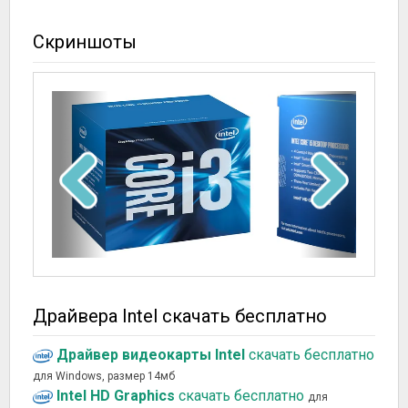
Скриншоты
Драйвера Intel скачать бесплатно
Драйвер видеокарты Intel
скачать бесплатно
для Windows, размер 14мб
Intel HD Graphics
скачать бесплатно
для