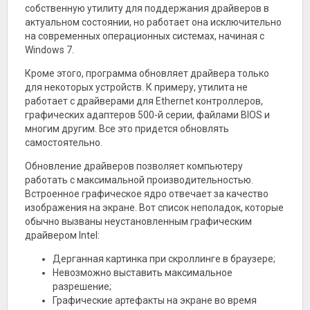
собственную утилиту для поддержания драйверов в
актуальном состоянии, но работает она исключительно
на современных операционных системах, начиная с
Windows 7.
Кроме этого, программа обновляет драйвера только
для некоторых устройств. К примеру, утилита не
работает с драйверами для Ethernet контроллеров,
графических адаптеров 500-й серии, файлами BIOS и
многим другим. Все это придется обновлять
самостоятельно.
Обновление драйверов позволяет компьютеру
работать с максимальной производительностью.
Встроенное графическое ядро отвечает за качество
изображения на экране. Вот список неполадок, которые
обычно вызваны неустановленным графическим
драйвером Intel:
Дерганная картинка при скроллинге в браузере;
Невозможно выставить максимальное
разрешение;
Графические артефакты на экране во время