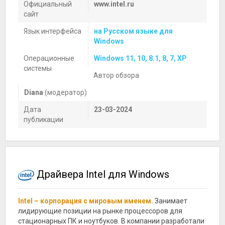
Официальный
www.intel.ru
сайт
Язык интерфейса
на Русском языке для
Windows
Операционные
Windows 11, 10, 8.1, 8, 7, XP
системы
Автор обзора
Diana
(модератор)
Дата
23-03-2024
публикации
Драйвера Intel для Windows
Intel – корпорация с мировым именем.
Занимает
лидирующие позиции на рынке процессоров для
стационарных ПК и ноутбуков. В компании разработали