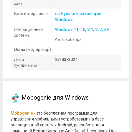
сайт
Язык интерфейса
на Русском языке для
Windows
Операционные
Windows 11, 10, 8.1, 8, 7, XP
системы
Автор обзора
Diana
(модератор)
Дата
23-03-2024
публикации
Mobogenie для Windows
Mobogenie
- это бесплатная программа для
управления мобильными устройствами на базе
операционной системы Android, разработанная
компанией Beijing Gamease Age Digital Technology. Она