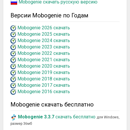
Mobogenie скачать русскую версию
Версии Mobogenie по Годам
Mobogenie 2026 скачать
Mobogenie 2025 скачать
Mobogenie 2024 скачать
Mobogenie 2023 скачать
Mobogenie 2022 скачать
Mobogenie 2021 скачать
Mobogenie 2020 скачать
Mobogenie 2019 скачать
Mobogenie 2018 скачать
Mobogenie 2017 скачать
Mobogenie 2016 скачать
Mobogenie скачать бесплатно
Mobogenie 3.3.7
скачать бесплатно
для Windows,
размер 36мб