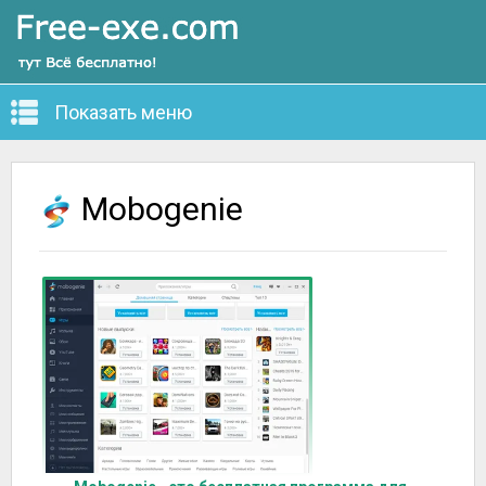
Показать меню
Mobogenie