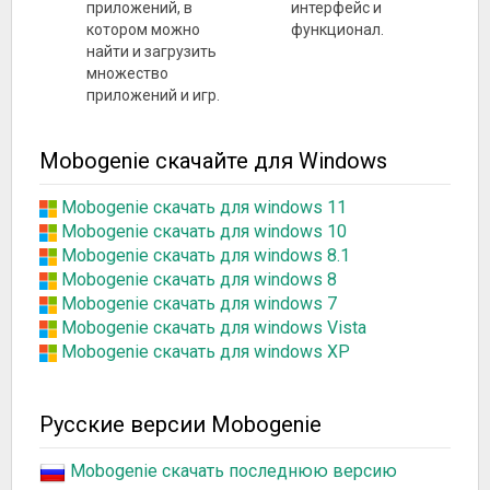
приложений, в
интерфейс и
котором можно
функционал.
найти и загрузить
множество
приложений и игр.
Mobogenie скачайте для Windows
Mobogenie скачать для windows 11
Mobogenie скачать для windows 10
Mobogenie скачать для windows 8.1
Mobogenie скачать для windows 8
Mobogenie скачать для windows 7
Mobogenie скачать для windows Vista
Mobogenie скачать для windows XP
Русские версии Mobogenie
Mobogenie скачать последнюю версию