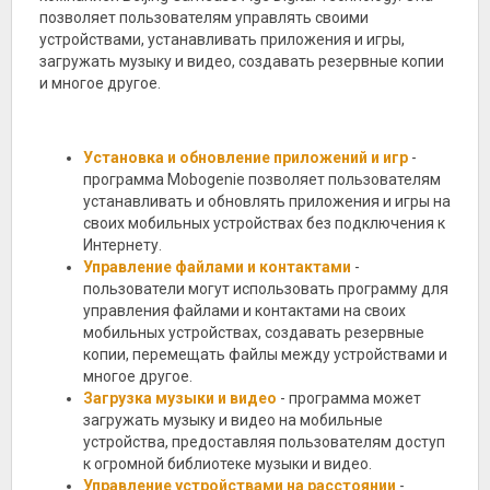
позволяет пользователям управлять своими
устройствами, устанавливать приложения и игры,
загружать музыку и видео, создавать резервные копии
и многое другое.
Установка и обновление приложений и игр
-
программа Mobogenie позволяет пользователям
устанавливать и обновлять приложения и игры на
своих мобильных устройствах без подключения к
Интернету.
Управление файлами и контактами
-
пользователи могут использовать программу для
управления файлами и контактами на своих
мобильных устройствах, создавать резервные
копии, перемещать файлы между устройствами и
многое другое.
Загрузка музыки и видео
- программа может
загружать музыку и видео на мобильные
устройства, предоставляя пользователям доступ
к огромной библиотеке музыки и видео.
Управление устройствами на расстоянии
-