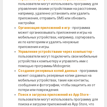
пользователи могут использовать программу для
управления своими устройствами на расстоянии,
например, удаленно установить или удалить
приложения, отправить SMS или обновить
настройки.
Организация приложений и игр
- программа
может организовывать приложения и игры на
мобильных устройствах, например, сортировать
их по категориям и удалять ненужные
приложения и игры.
Управление устройствами через компьютер
-
пользователи могут подключить свои мобильные
устройства к компьютеру и управлять ими с
помощью программы Mobogenie.
Создание резервных копий данных
- программа
может создавать резервные копии данных на
мобильных устройствах, такие как контакты,
сообщения и фотографии, чтобы защитить их от
потери или повреждения.
Поиск и загрузка приложений из App Store
-
пользователи могут использовать программу для
поиска и загрузки приложений из App Store, что