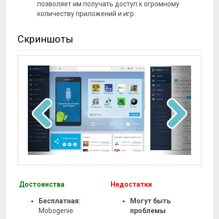
позволяет им получать доступ к огромному
количеству приложений и игр.
Скриншоты
Достоинства
Недостатки
Бесплатная:
Могут быть
Mobogenie
проблемы