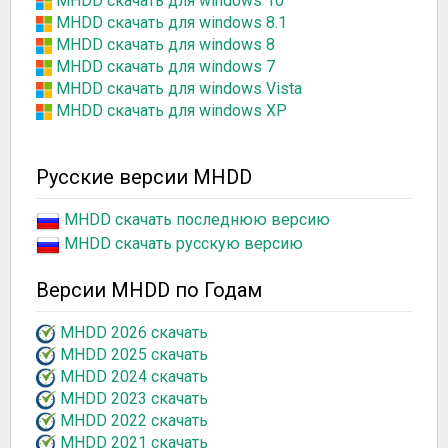
MHDD скачать для windows 10
MHDD скачать для windows 8.1
MHDD скачать для windows 8
MHDD скачать для windows 7
MHDD скачать для windows Vista
MHDD скачать для windows XP
Русские версии MHDD
MHDD скачать последнюю версию
MHDD скачать русскую версию
Версии MHDD по Годам
MHDD 2026 скачать
MHDD 2025 скачать
MHDD 2024 скачать
MHDD 2023 скачать
MHDD 2022 скачать
MHDD 2021 скачать