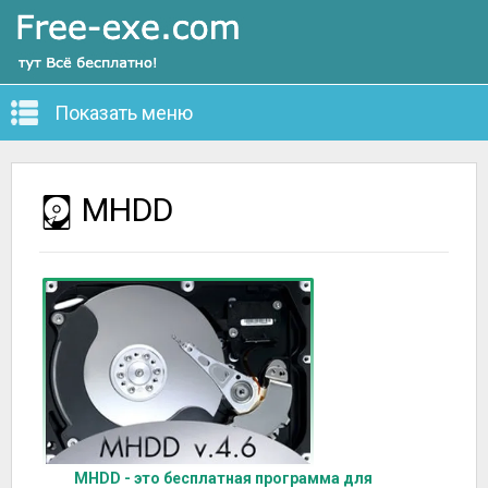
Показать меню
MHDD
MHDD - это бесплатная программа для