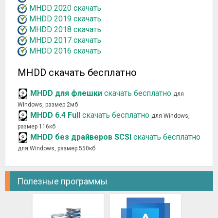
MHDD 2020 скачать
MHDD 2019 скачать
MHDD 2018 скачать
MHDD 2017 скачать
MHDD 2016 скачать
MHDD скачать бесплатно
MHDD для флешки
скачать бесплатно
для
Windows, размер 2мб
MHDD 6.4 Full
скачать бесплатно
для Windows,
размер 116кб
MHDD без драйверов SCSI
скачать бесплатно
для Windows, размер 550кб
Полезные программы