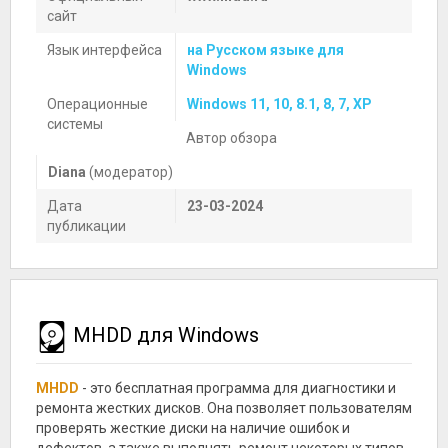
сайт
Язык интерфейса
на Русском языке для
Windows
Операционные
Windows 11, 10, 8.1, 8, 7, XP
системы
Автор обзора
Diana
(модератор)
Дата
23-03-2024
публикации
MHDD для Windows
MHDD
- это бесплатная программа для диагностики и
ремонта жестких дисков. Она позволяет пользователям
проверять жесткие диски на наличие ошибок и